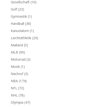
Gesellschaft
(10)
Golf
(23)
Gymnastik
(1)
Handball
(38)
Kanuslalom
(1)
Leichtathletik
(29)
Mailand
(5)
MLB
(90)
Motorrad
(3)
Musik
(1)
Nachruf
(3)
NBA
(174)
NFL
(72)
NHL
(76)
Olympia
(47)