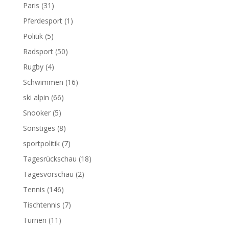
Paris
(31)
Pferdesport
(1)
Politik
(5)
Radsport
(50)
Rugby
(4)
Schwimmen
(16)
ski alpin
(66)
Snooker
(5)
Sonstiges
(8)
sportpolitik
(7)
Tagesrückschau
(18)
Tagesvorschau
(2)
Tennis
(146)
Tischtennis
(7)
Turnen
(11)