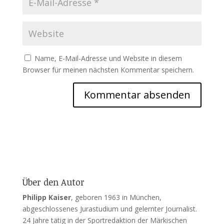
Name, E-Mail-Adresse und Website in diesem
Browser für meinen nächsten Kommentar speichern.
Über den Autor
Philipp Kaiser
, geboren 1963 in München,
abgeschlossenes Jurastudium und gelernter Journalist.
24 Jahre tätig in der Sportredaktion der Märkischen