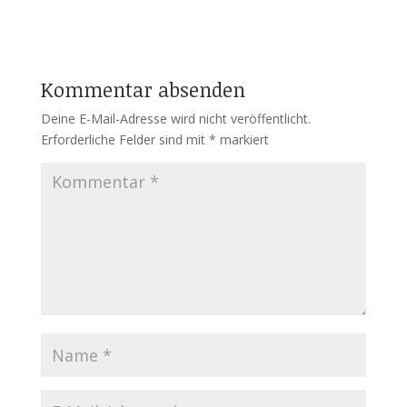
Kommentar absenden
Deine E-Mail-Adresse wird nicht veröffentlicht.
Erforderliche Felder sind mit
*
markiert