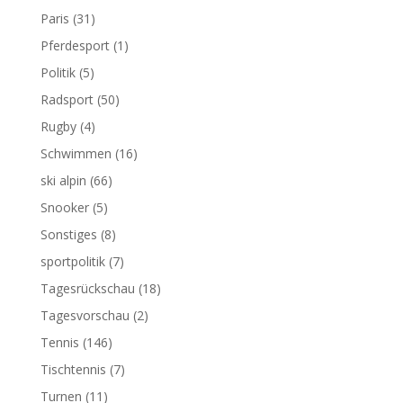
Paris
(31)
Pferdesport
(1)
Politik
(5)
Radsport
(50)
Rugby
(4)
Schwimmen
(16)
ski alpin
(66)
Snooker
(5)
Sonstiges
(8)
sportpolitik
(7)
Tagesrückschau
(18)
Tagesvorschau
(2)
Tennis
(146)
Tischtennis
(7)
Turnen
(11)