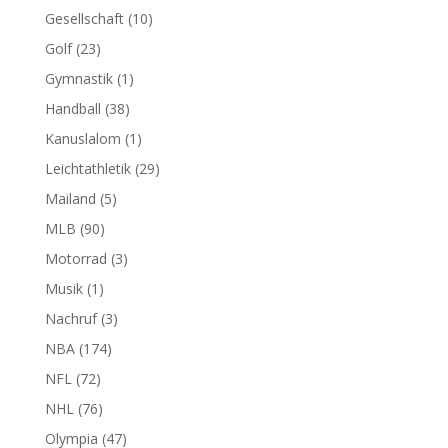
Gesellschaft
(10)
Golf
(23)
Gymnastik
(1)
Handball
(38)
Kanuslalom
(1)
Leichtathletik
(29)
Mailand
(5)
MLB
(90)
Motorrad
(3)
Musik
(1)
Nachruf
(3)
NBA
(174)
NFL
(72)
NHL
(76)
Olympia
(47)