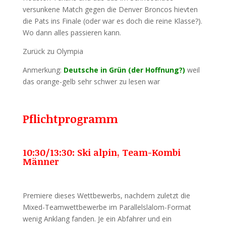
versunkene Match gegen die Denver Broncos hievten
die Pats ins Finale (oder war es doch die reine Klasse?).
Wo dann alles passieren kann.
Zurück zu Olympia
Anmerkung:
Deutsche in Grün (der Hoffnung?)
weil
das orange-gelb sehr schwer zu lesen war
Pflichtprogramm
10:30/13:30: Ski alpin, Team-Kombi
Männer
Premiere dieses Wettbewerbs, nachdem zuletzt die
Mixed-Teamwettbewerbe im Parallelslalom-Format
wenig Anklang fanden. Je ein Abfahrer und ein