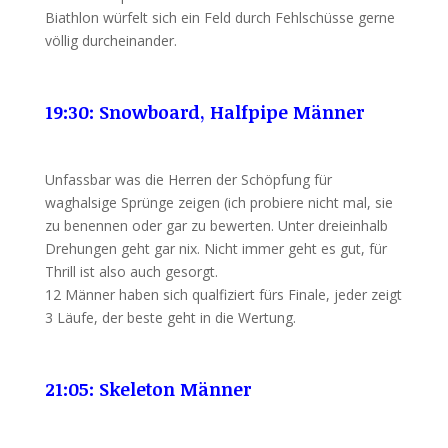
Biathlon würfelt sich ein Feld durch Fehlschüsse gerne
völlig durcheinander.
19:30: Snowboard, Halfpipe Männer
Unfassbar was die Herren der Schöpfung für
waghalsige Sprünge zeigen (ich probiere nicht mal, sie
zu benennen oder gar zu bewerten. Unter dreieinhalb
Drehungen geht gar nix. Nicht immer geht es gut, für
Thrill ist also auch gesorgt.
12 Männer haben sich qualfiziert fürs Finale, jeder zeigt
3 Läufe, der beste geht in die Wertung.
21:05: Skeleton Männer