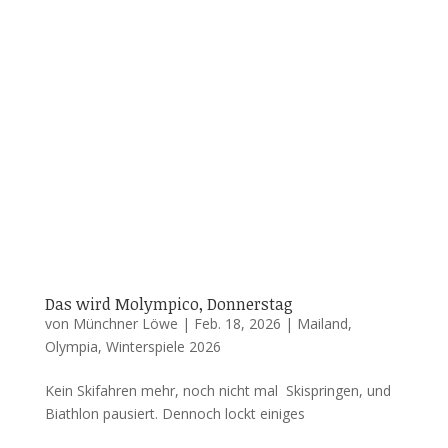
Das wird Molympico, Donnerstag
von
Münchner Löwe
|
Feb. 18, 2026
|
Mailand
,
Olympia
,
Winterspiele 2026
Kein Skifahren mehr, noch nicht mal Skispringen, und
Biathlon pausiert. Dennoch lockt einiges