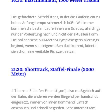
Die gefürchtete Mitteldistanz, in der die Läuferin ein zu
hohes Anfangstempo schmerzlich büßt. Wie immer
kommen die besten Läuferinnen am Schluss, allerdings
nur der Vorleistung nach und nicht der aktuellen Form.
Die holländische 500-Meter-Olympiasiegerin allerdings
beginnt, wenn sie einigermaßen duchkommt, könnte
sie schon eine veritable Richtzeit setzen.
21:30: Shorttrack, Staffel-Finale (5000
Meter)
4 Teams a 3 Läufer: Einer ist „on“, also maßgeblich auf
der Bahn, die anderen werden fliegend per handschub
eingesetzt, immer von innen kommend. Einfach
anschauen und schnell begreifen. Sehr unterhaltsam