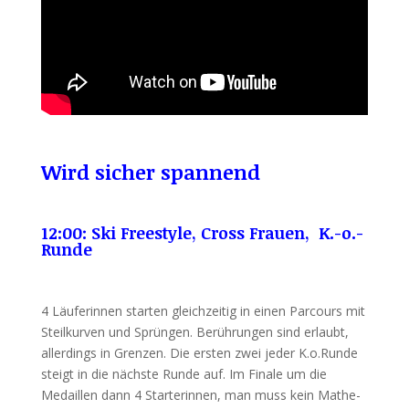
Wird sicher spannend
12:00: Ski Freestyle, Cross Frauen, K.-o.-
Runde
4 Läuferinnen starten gleichzeitig in einen Parcours mit
Steilkurven und Sprüngen. Berührungen sind erlaubt,
allerdings in Grenzen. Die ersten zwei jeder K.o.Runde
steigt in die nächste Runde auf. Im Finale um die
Medaillen dann 4 Starterinnen, man muss kein Mathe-