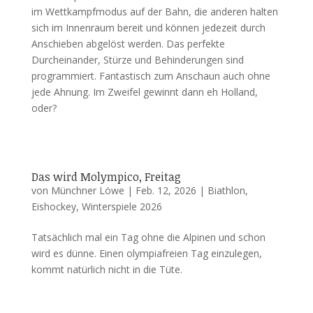
im Wettkampfmodus auf der Bahn, die anderen halten
sich im Innenraum bereit und können jedezeit durch
Anschieben abgelöst werden. Das perfekte
Durcheinander, Stürze und Behinderungen sind
programmiert. Fantastisch zum Anschaun auch ohne
jede Ahnung. Im Zweifel gewinnt dann eh Holland,
oder?
Das wird Molympico, Freitag
von
Münchner Löwe
|
Feb. 12, 2026
|
Biathlon
,
Eishockey
,
Winterspiele 2026
Tatsächlich mal ein Tag ohne die Alpinen und schon
wird es dünne. Einen olympiafreien Tag einzulegen,
kommt natürlich nicht in die Tüte.