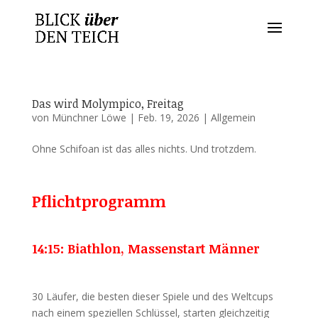
Das wird Molympico, Freitag
von
Münchner Löwe
|
Feb. 19, 2026
|
Allgemein
Ohne Schifoan ist das alles nichts. Und trotzdem.
Pflichtprogramm
14:15: Biathlon, Massenstart Männer
30 Läufer, die besten dieser Spiele und des Weltcups
nach einem speziellen Schlüssel, starten gleichzeitig