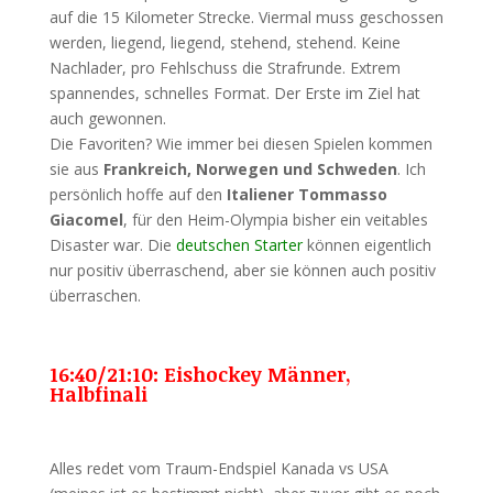
auf die 15 Kilometer Strecke. Viermal muss geschossen
werden, liegend, liegend, stehend, stehend. Keine
Nachlader, pro Fehlschuss die Strafrunde. Extrem
spannendes, schnelles Format. Der Erste im Ziel hat
auch gewonnen.
Die Favoriten? Wie immer bei diesen Spielen kommen
sie aus
Frankreich, Norwegen und Schweden
. Ich
persönlich hoffe auf den
Italiener Tommasso
Giacomel
, für den Heim-Olympia bisher ein veitables
Disaster war. Die
deutschen Starter
können eigentlich
nur positiv überraschend, aber sie können auch positiv
überraschen.
16:40/21:10: Eishockey Männer,
Halbfinali
Alles redet vom Traum-Endspiel Kanada vs USA