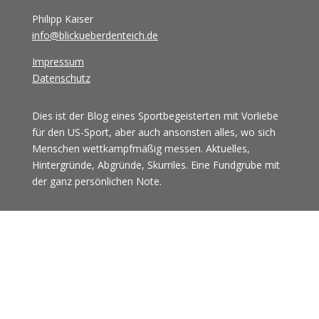
Philipp Kaiser
info@blickueberdenteich.de
Impressum
Datenschutz
Dies ist der Blog eines Sportbegeisterten mit Vorliebe
für den US-Sport, aber auch ansonsten alles, wo sich
Menschen wettkampfmäßig messen. Aktuelles,
Hintergründe, Abgründe, Skurriles. Eine Fundgrube mit
der ganz persönlichen Note.