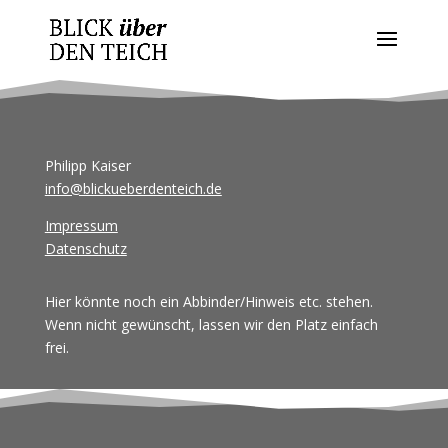
Philipp Kaiser
info@blickueberdenteich.de
Impressum
Datenschutz
Hier könnte noch ein Abbinder/Hinweis etc. stehen.
Wenn nicht gewünscht, lassen wir den Platz einfach
frei.