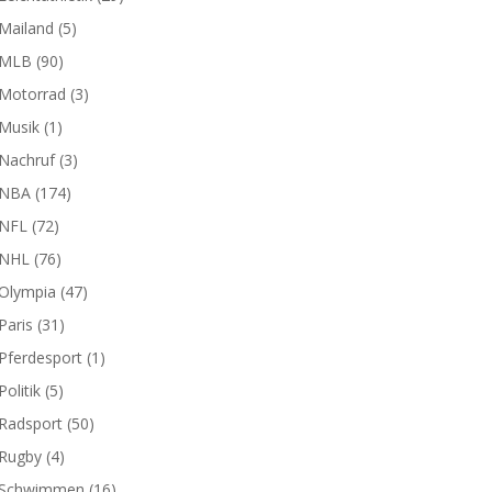
Mailand
(5)
MLB
(90)
Motorrad
(3)
Musik
(1)
Nachruf
(3)
NBA
(174)
NFL
(72)
NHL
(76)
Olympia
(47)
Paris
(31)
Pferdesport
(1)
Politik
(5)
Radsport
(50)
Rugby
(4)
Schwimmen
(16)