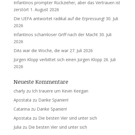
Infantinos prompter Rückzieher, aber das Vertrauen ist
zerstört
1. August 2026
Die UEFA antwortet radikal auf die Erpressung!
30. Juli
2026
Infantinos schamloser Griff nach der Macht
30. Juli
2026
DAs war die Woche, die war
27. Juli 2026
Jürgen Klopp verbittet sich einen Jürgen Klopp
26. Juli
2026
Neueste Kommentare
charly
zu
Ich trauere um Kevin Keegan
Apostata
zu
Danke Spanien!
Catarina
zu
Danke Spanien!
Apostata
zu
Die besten Vier sind unter sich
Julia
zu
Die besten Vier sind unter sich