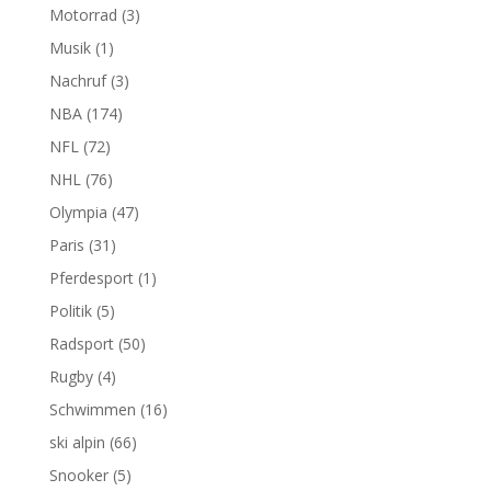
Motorrad
(3)
Musik
(1)
Nachruf
(3)
NBA
(174)
NFL
(72)
NHL
(76)
Olympia
(47)
Paris
(31)
Pferdesport
(1)
Politik
(5)
Radsport
(50)
Rugby
(4)
Schwimmen
(16)
ski alpin
(66)
Snooker
(5)