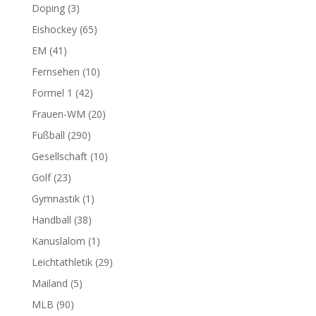
Doping
(3)
Eishockey
(65)
EM
(41)
Fernsehen
(10)
Formel 1
(42)
Frauen-WM
(20)
Fußball
(290)
Gesellschaft
(10)
Golf
(23)
Gymnastik
(1)
Handball
(38)
Kanuslalom
(1)
Leichtathletik
(29)
Mailand
(5)
MLB
(90)