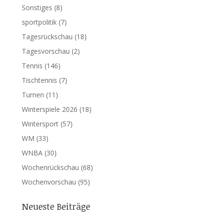
Sonstiges
(8)
sportpolitik
(7)
Tagesrückschau
(18)
Tagesvorschau
(2)
Tennis
(146)
Tischtennis
(7)
Turnen
(11)
Winterspiele 2026
(18)
Wintersport
(57)
WM
(33)
WNBA
(30)
Wochenrückschau
(68)
Wochenvorschau
(95)
Neueste Beiträge