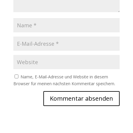
Name, E-Mail-Adresse und Website in diesem
Browser für meinen nächsten Kommentar speichern.