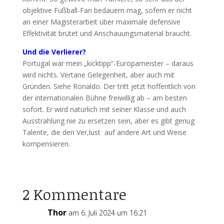
objektive Fußball-Fan bedauern mag, sofern er nicht
an einer Magisterarbeit über maximale defensive
Effektivität brütet und Anschauungsmaterial braucht.
Und die Verlierer?
Portugal war mein „kicktipp“-Europameister – daraus
wird nichts. Vertane Gelegenheit, aber auch mit
Gründen. Siehe Ronaldo. Der tritt jetzt hoffentlich von
der internationalen Bühne freiwillig ab – am besten
sofort. Er wird natürlich mit seiner Klasse und auch
Ausstrahlung nie zu ersetzen sein, aber es gibt genug
Talente, die den Ver,lust auf andere Art und Weise
kompensieren.
2 Kommentare
Thor
am 6. Juli 2024 um 16:21