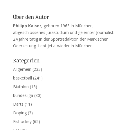
Über den Autor
Philipp Kaiser
, geboren 1963 in München,
abgeschlossenes Jurastudium und gelernter Journalist.
24 Jahre tätig in der Sportredaktion der Märkischen
Oderzeitung. Lebt jetzt wieder in München.
Kategorien
Allgemein
(233)
basketball
(241)
Biathlon
(15)
bundesliga
(80)
Darts
(11)
Doping
(3)
Eishockey
(65)