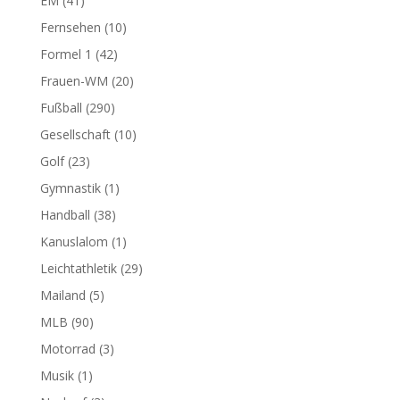
EM
(41)
Fernsehen
(10)
Formel 1
(42)
Frauen-WM
(20)
Fußball
(290)
Gesellschaft
(10)
Golf
(23)
Gymnastik
(1)
Handball
(38)
Kanuslalom
(1)
Leichtathletik
(29)
Mailand
(5)
MLB
(90)
Motorrad
(3)
Musik
(1)