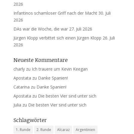
2026
Infantinos schamloser Griff nach der Macht
30. Juli
2026
DAs war die Woche, die war
27. Juli 2026
Jürgen Klopp verbittet sich einen Jürgen Klopp
26. Juli
2026
Neueste Kommentare
charly
zu
Ich trauere um Kevin Keegan
Apostata
zu
Danke Spanien!
Catarina
zu
Danke Spanien!
Apostata
zu
Die besten Vier sind unter sich
Julia
zu
Die besten Vier sind unter sich
Schlagwörter
1. Runde
2. Runde
Alcaraz
Argentinien