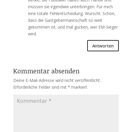
müssen sie irgendwie unterbringen. Für mich
eine totale Fehlentscheidung. Wurscht. Schön,
dass die Gastgebermannschaft so weit
gekommen ist, und mal gucken, wer EM-Sieger
wird.
Antworten
Kommentar absenden
Deine E-Mail-Adresse wird nicht veröffentlicht.
Erforderliche Felder sind mit
*
markiert