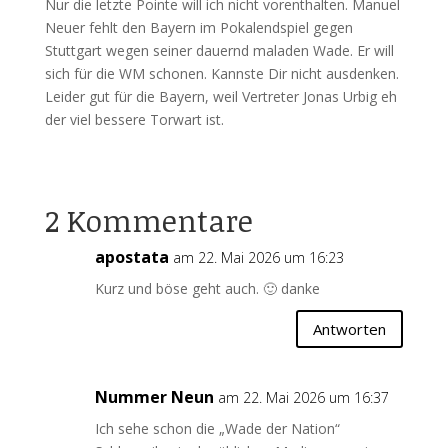
Nur die letzte Pointe will ich nicht vorenthalten. Manuel
Neuer fehlt den Bayern im Pokalendspiel gegen
Stuttgart wegen seiner dauernd maladen Wade. Er will
sich für die WM schonen. Kannste Dir nicht ausdenken.
Leider gut für die Bayern, weil Vertreter Jonas Urbig eh
der viel bessere Torwart ist.
2 Kommentare
apostata
am 22. Mai 2026 um 16:23
Kurz und böse geht auch. 🙂 danke
Antworten
Nummer Neun
am 22. Mai 2026 um 16:37
Ich sehe schon die „Wade der Nation“