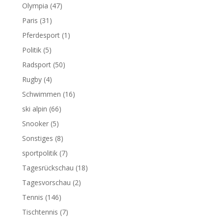
Olympia
(47)
Paris
(31)
Pferdesport
(1)
Politik
(5)
Radsport
(50)
Rugby
(4)
Schwimmen
(16)
ski alpin
(66)
Snooker
(5)
Sonstiges
(8)
sportpolitik
(7)
Tagesrückschau
(18)
Tagesvorschau
(2)
Tennis
(146)
Tischtennis
(7)