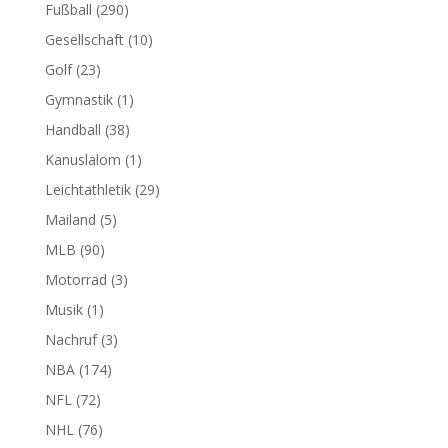
Fußball
(290)
Gesellschaft
(10)
Golf
(23)
Gymnastik
(1)
Handball
(38)
Kanuslalom
(1)
Leichtathletik
(29)
Mailand
(5)
MLB
(90)
Motorrad
(3)
Musik
(1)
Nachruf
(3)
NBA
(174)
NFL
(72)
NHL
(76)