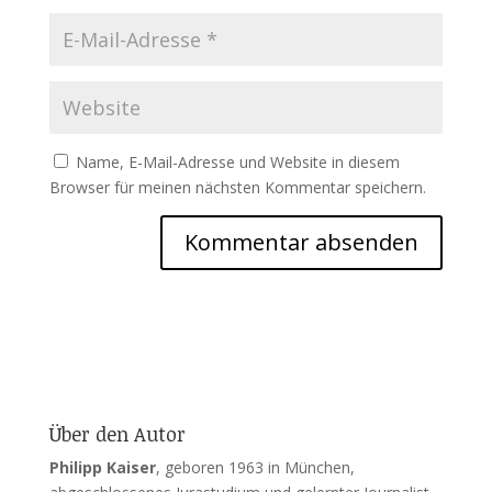
Name, E-Mail-Adresse und Website in diesem
Browser für meinen nächsten Kommentar speichern.
Über den Autor
Philipp Kaiser
, geboren 1963 in München,