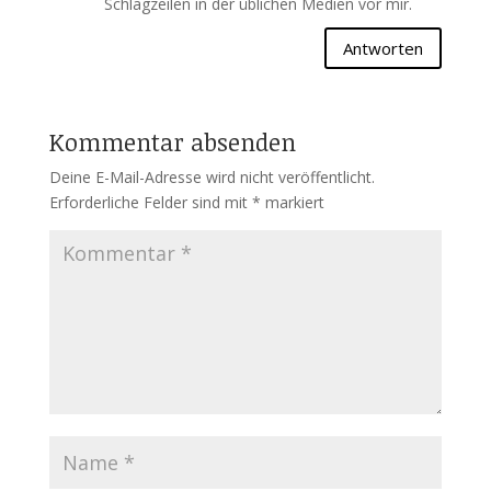
Schlagzeilen in der üblichen Medien vor mir.
Antworten
Kommentar absenden
Deine E-Mail-Adresse wird nicht veröffentlicht.
Erforderliche Felder sind mit
*
markiert