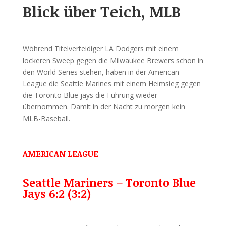
Blick über Teich, MLB
Wöhrend Titelverteidiger LA Dodgers mit einem
lockeren Sweep gegen die Milwaukee Brewers schon in
den World Series stehen, haben in der American
League die Seattle Marines mit einem Heimsieg gegen
die Toronto Blue jays die Führung wieder
übernommen. Damit in der Nacht zu morgen kein
MLB-Baseball.
AMERICAN LEAGUE
Seattle Mariners – Toronto Blue
Jays 6:2 (3:2)