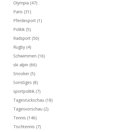
Olympia
(47)
Paris
(31)
Pferdesport
(1)
Politik
(5)
Radsport
(50)
Rugby
(4)
Schwimmen
(16)
ski alpin
(66)
Snooker
(5)
Sonstiges
(8)
sportpolitik
(7)
Tagesrückschau
(18)
Tagesvorschau
(2)
Tennis
(146)
Tischtennis
(7)