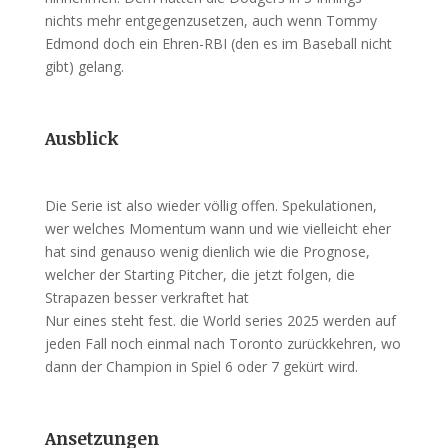
nichts mehr entgegenzusetzen, auch wenn Tommy
Edmond doch ein Ehren-RBI (den es im Baseball nicht
gibt) gelang.
Ausblick
Die Serie ist also wieder völlig offen. Spekulationen,
wer welches Momentum wann und wie vielleicht eher
hat sind genauso wenig dienlich wie die Prognose,
welcher der Starting Pitcher, die jetzt folgen, die
Strapazen besser verkraftet hat
Nur eines steht fest. die World series 2025 werden auf
jeden Fall noch einmal nach Toronto zurückkehren, wo
dann der Champion in Spiel 6 oder 7 gekürt wird.
Ansetzungen