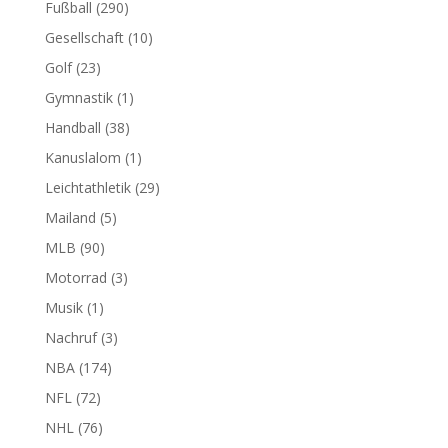
Fußball
(290)
Gesellschaft
(10)
Golf
(23)
Gymnastik
(1)
Handball
(38)
Kanuslalom
(1)
Leichtathletik
(29)
Mailand
(5)
MLB
(90)
Motorrad
(3)
Musik
(1)
Nachruf
(3)
NBA
(174)
NFL
(72)
NHL
(76)