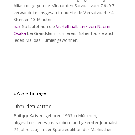
Alliasime gegen de Minaur den Satzball zum 7:6 (9:7)
verwandelte. Insgesamt dauerte de Viersatzpartie 4
Stunden 13 Minuten.
5/5:
So lautet nun die
Viertelfinalbilanz von Naomi
Osaka
bei Grandslam-Turnieren. Bisher hat sie auch
jedes Mal das Turnier gewonnen.
« Ältere Einträge
Über den Autor
Philipp Kaiser
, geboren 1963 in München,
abgeschlossenes Jurastudium und gelernter Journalist.
24 Jahre tätig in der Sportredaktion der Märkischen