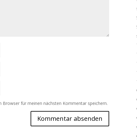
m Browser für meinen nächsten Kommentar speichern.