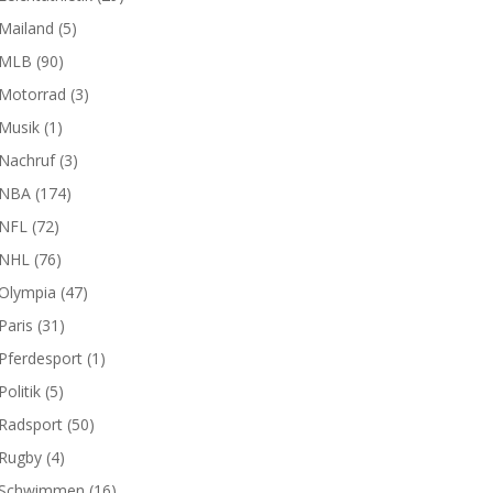
Mailand
(5)
MLB
(90)
Motorrad
(3)
Musik
(1)
Nachruf
(3)
NBA
(174)
NFL
(72)
NHL
(76)
Olympia
(47)
Paris
(31)
Pferdesport
(1)
Politik
(5)
Radsport
(50)
Rugby
(4)
Schwimmen
(16)