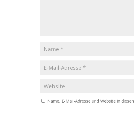
Name, E-Mail-Adresse und Website in diese