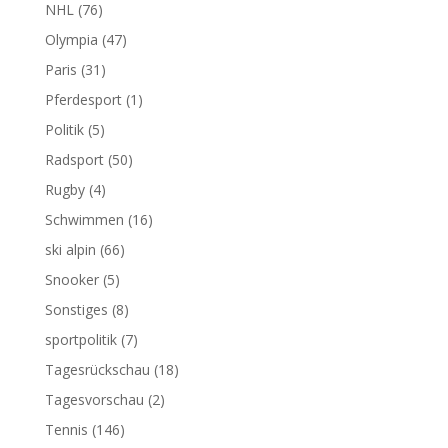
NHL
(76)
Olympia
(47)
Paris
(31)
Pferdesport
(1)
Politik
(5)
Radsport
(50)
Rugby
(4)
Schwimmen
(16)
ski alpin
(66)
Snooker
(5)
Sonstiges
(8)
sportpolitik
(7)
Tagesrückschau
(18)
Tagesvorschau
(2)
Tennis
(146)