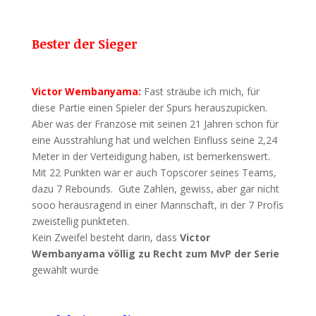
Bester der Sieger
Victor Wembanyama:
Fast sträube ich mich, für
diese Partie einen Spieler der Spurs herauszupicken.
Aber was der Franzose mit seinen 21 Jahren schon für
eine Ausstrahlung hat und welchen Einfluss seine 2,24
Meter in der Verteidigung haben, ist bemerkenswert.
Mit 22 Punkten war er auch Topscorer seines Teams,
dazu 7 Rebounds. Gute Zahlen, gewiss, aber gar nicht
sooo herausragend in einer Mannschaft, in der 7 Profis
zweistellig punkteten.
Kein Zweifel besteht darin, dass
Victor
Wembanyama völlig zu Recht zum MvP der Serie
gewählt wurde