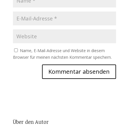
Name, E-Mail-Adresse und Website in diesem
Browser für meinen nächsten Kommentar speichern.
Über den Autor