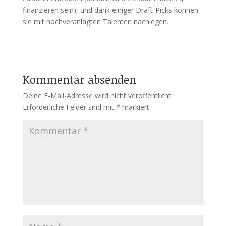
finanzieren sein), und dank einiger Draft-Picks können
sie mit hochveranlagten Talenten nachlegen.
Kommentar absenden
Deine E-Mail-Adresse wird nicht veröffentlicht.
Erforderliche Felder sind mit
*
markiert