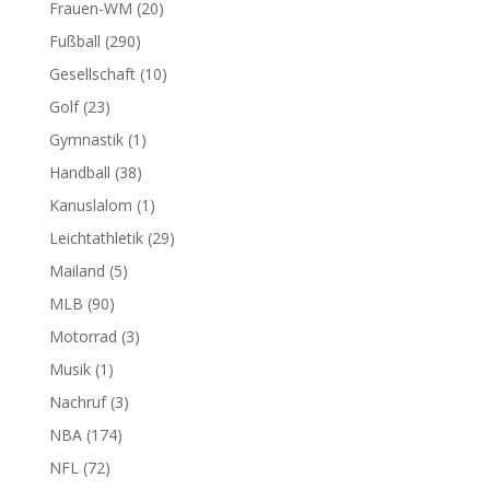
Frauen-WM
(20)
Fußball
(290)
Gesellschaft
(10)
Golf
(23)
Gymnastik
(1)
Handball
(38)
Kanuslalom
(1)
Leichtathletik
(29)
Mailand
(5)
MLB
(90)
Motorrad
(3)
Musik
(1)
Nachruf
(3)
NBA
(174)
NFL
(72)