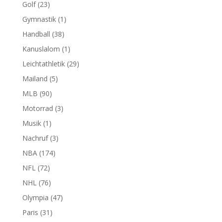
Golf
(23)
Gymnastik
(1)
Handball
(38)
Kanuslalom
(1)
Leichtathletik
(29)
Mailand
(5)
MLB
(90)
Motorrad
(3)
Musik
(1)
Nachruf
(3)
NBA
(174)
NFL
(72)
NHL
(76)
Olympia
(47)
Paris
(31)