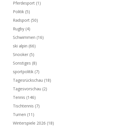
Pferdesport
(1)
Politik
(5)
Radsport
(50)
Rugby
(4)
Schwimmen
(16)
ski alpin
(66)
Snooker
(5)
Sonstiges
(8)
sportpolitik
(7)
Tagesrückschau
(18)
Tagesvorschau
(2)
Tennis
(146)
Tischtennis
(7)
Turnen
(11)
Winterspiele 2026
(18)