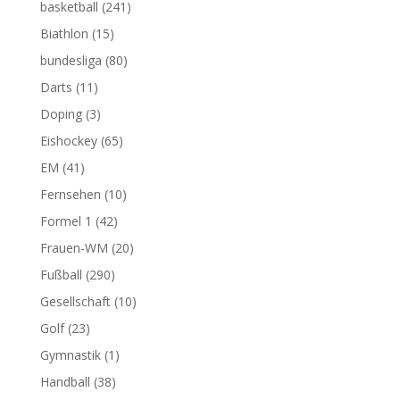
basketball
(241)
Biathlon
(15)
bundesliga
(80)
Darts
(11)
Doping
(3)
Eishockey
(65)
EM
(41)
Fernsehen
(10)
Formel 1
(42)
Frauen-WM
(20)
Fußball
(290)
Gesellschaft
(10)
Golf
(23)
Gymnastik
(1)
Handball
(38)