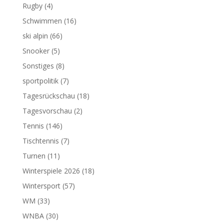
Rugby
(4)
Schwimmen
(16)
ski alpin
(66)
Snooker
(5)
Sonstiges
(8)
sportpolitik
(7)
Tagesrückschau
(18)
Tagesvorschau
(2)
Tennis
(146)
Tischtennis
(7)
Turnen
(11)
Winterspiele 2026
(18)
Wintersport
(57)
WM
(33)
WNBA
(30)