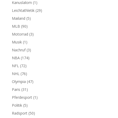
Kanuslalom
(1)
Leichtathletik
(29)
Mailand
(5)
MLB
(90)
Motorrad
(3)
Musik
(1)
Nachruf
(3)
NBA
(174)
NFL
(72)
NHL
(76)
Olympia
(47)
Paris
(31)
Pferdesport
(1)
Politik
(5)
Radsport
(50)