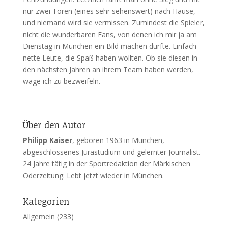
nur zwei Toren (eines sehr sehenswert) nach Hause,
und niemand wird sie vermissen. Zumindest die Spieler,
nicht die wunderbaren Fans, von denen ich mir ja am
Dienstag in München ein Bild machen durfte. Einfach
nette Leute, die Spaß haben wollten. Ob sie diesen in
den nächsten Jahren an ihrem Team haben werden,
wage ich zu bezweifeln.
Über den Autor
Philipp Kaiser
, geboren 1963 in München,
abgeschlossenes Jurastudium und gelernter Journalist.
24 Jahre tätig in der Sportredaktion der Märkischen
Oderzeitung. Lebt jetzt wieder in München.
Kategorien
Allgemein
(233)