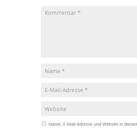
Name, E-Mail-Adresse und Website in diese