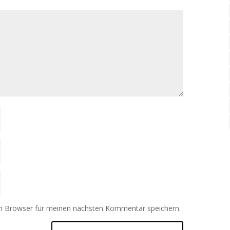
m Browser für meinen nächsten Kommentar speichern.