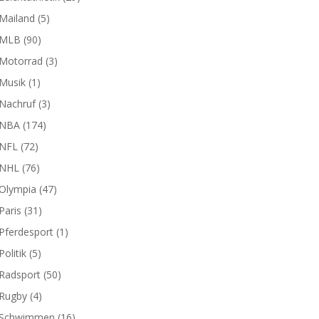
Mailand
(5)
MLB
(90)
Motorrad
(3)
Musik
(1)
Nachruf
(3)
NBA
(174)
NFL
(72)
NHL
(76)
Olympia
(47)
Paris
(31)
Pferdesport
(1)
Politik
(5)
Radsport
(50)
Rugby
(4)
Schwimmen
(16)