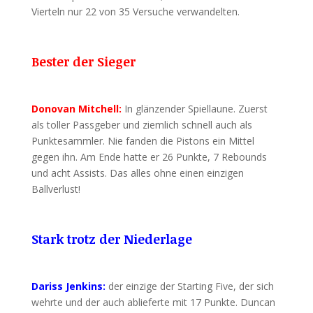
Vierteln nur 22 von 35 Versuche verwandelten.
Bester der Sieger
Donovan Mitchell:
In glänzender Spiellaune. Zuerst
als toller Passgeber und ziemlich schnell auch als
Punktesammler. Nie fanden die Pistons ein Mittel
gegen ihn. Am Ende hatte er 26 Punkte, 7 Rebounds
und acht Assists. Das alles ohne einen einzigen
Ballverlust!
Stark trotz der Niederlage
Dariss Jenkins:
der einzige der Starting Five, der sich
wehrte und der auch ablieferte mit 17 Punkte. Duncan