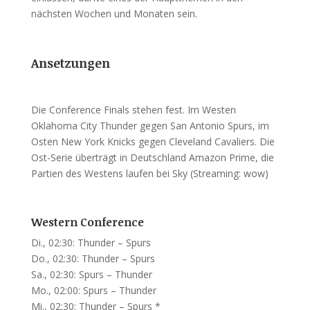
nächsten Wochen und Monaten sein.
Ansetzungen
Die Conference Finals stehen fest. Im Westen
Oklahoma City Thunder gegen San Antonio Spurs, im
Osten New York Knicks gegen Cleveland Cavaliers. Die
Ost-Serie überträgt in Deutschland Amazon Prime, die
Partien des Westens laufen bei Sky (Streaming: wow)
Western Conference
Di., 02:30: Thunder – Spurs
Do., 02:30: Thunder – Spurs
Sa., 02:30: Spurs – Thunder
Mo., 02:00: Spurs – Thunder
Mi., 02:30: Thunder – Spurs *