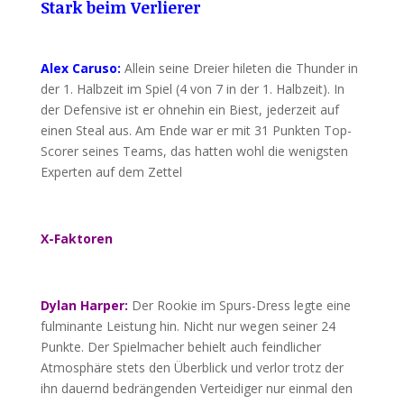
Stark beim Verlierer
Alex Caruso:
Allein seine Dreier hileten die Thunder in
der 1. Halbzeit im Spiel (4 von 7 in der 1. Halbzeit). In
der Defensive ist er ohnehin ein Biest, jederzeit auf
einen Steal aus. Am Ende war er mit 31 Punkten Top-
Scorer seines Teams, das hatten wohl die wenigsten
Experten auf dem Zettel
X-Faktoren
Dylan Harper:
Der Rookie im Spurs-Dress legte eine
fulminante Leistung hin. Nicht nur wegen seiner 24
Punkte. Der Spielmacher behielt auch feindlicher
Atmosphäre stets den Überblick und verlor trotz der
ihn dauernd bedrängenden Verteidiger nur einmal den