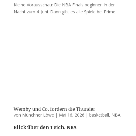
Kleine Vorausschau: Die NBA Finals beginnen in der
Nacht zum 4. Juni. Dann gibt es alle Spiele bei Prime
Wemby und Co. fordern die Thunder
von
Münchner Löwe
|
Mai 16, 2026
|
basketball
,
NBA
Blick über den Teich, NBA