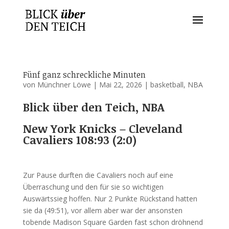
Fünf ganz schreckliche Minuten
von
Münchner Löwe
|
Mai 22, 2026
|
basketball
,
NBA
Blick über den Teich, NBA
New York Knicks – Cleveland
Cavaliers 108:93 (2:0)
Zur Pause durften die Cavaliers noch auf eine
Überraschung und den für sie so wichtigen
Auswärtssieg hoffen. Nur 2 Punkte Rückstand hatten
sie da (49:51), vor allem aber war der ansonsten
tobende Madison Square Garden fast schon dröhnend