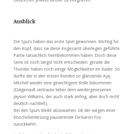
Ausblick
Die Spurs haben das erste Spiel gewonnen. Wichtig für
den Kopf, dass sie diese insgesamt überlegen geführte
Partie tatsächlich heimbekommen haben. Doch diese
Serie ist noch längst nicht entschieden. gerade die
Thunder haben noch einige Möglichkeiten im Kader. So
dürfte der in den ersten Runden so glänzende Ajaj
Mitchell wieder eine gewichtigere Rolle bekommen
(Daigenault vertraute lieber dem wiedergenesenen
Jayson Williams, der auch stark anfing, aber doch recht
deutlich nachließ).
Bei den Spurs bleibt abzuwarten, ob der wegen einer
Knöchslverletzung pausierende De’Aaron Fox
zurückkehrt.