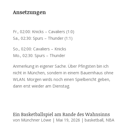
Ansetzungen
Fr., 02:00: Knicks – Cavaliers (1:0)
Sa., 02:30: Spurs – Thunder (1:1)
So., 02:00: Cavaliers – Knicks
Mo., 02:30: Spurs – Thunder
Anmerkung in eigener Sache. Über Pfingsten bin ich
nicht in München, sondern in einem Bauernhaus ohne
WLAN. Morgen wirds noch einen Spielbericht geben,
dann erst wieder am Dienstag.
Ein Basketballspiel am Rande des Wahnsinns
von
Münchner Löwe
|
Mai 19, 2026
|
basketball
,
NBA