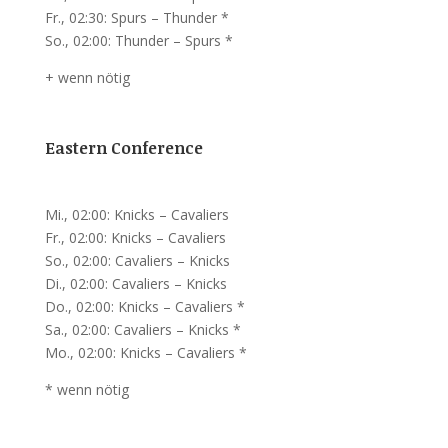
Fr., 02:30: Spurs – Thunder *
So., 02:00: Thunder – Spurs *
+ wenn nötig
Eastern Conference
Mi., 02:00: Knicks – Cavaliers
Fr., 02:00: Knicks – Cavaliers
So., 02:00: Cavaliers – Knicks
Di., 02:00: Cavaliers – Knicks
Do., 02:00: Knicks – Cavaliers *
Sa., 02:00: Cavaliers – Knicks *
Mo., 02:00: Knicks – Cavaliers *
* wenn nötig