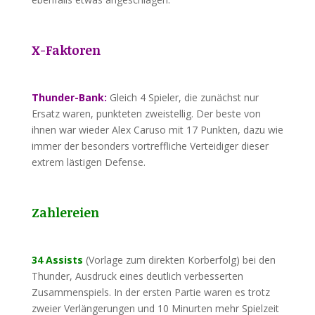
X-Faktoren
Thunder-Bank:
Gleich 4 Spieler, die zunächst nur
Ersatz waren, punkteten zweistellig. Der beste von
ihnen war wieder Alex Caruso mit 17 Punkten, dazu wie
immer der besonders vortreffliche Verteidiger dieser
extrem lästigen Defense.
Zahlereien
34 Assists
(Vorlage zum direkten Korberfolg) bei den
Thunder, Ausdruck eines deutlich verbesserten
Zusammenspiels. In der ersten Partie waren es trotz
zweier Verlängerungen und 10 Minurten mehr Spielzeit