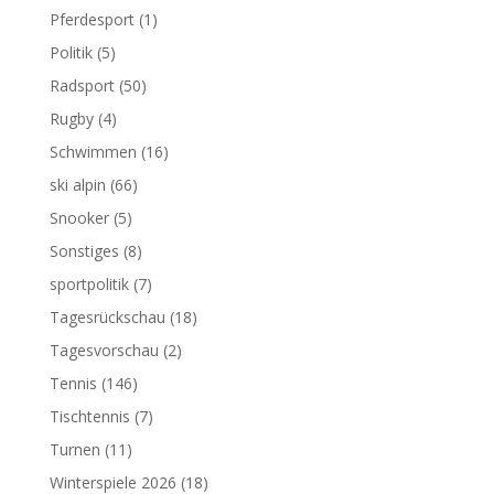
Pferdesport
(1)
Politik
(5)
Radsport
(50)
Rugby
(4)
Schwimmen
(16)
ski alpin
(66)
Snooker
(5)
Sonstiges
(8)
sportpolitik
(7)
Tagesrückschau
(18)
Tagesvorschau
(2)
Tennis
(146)
Tischtennis
(7)
Turnen
(11)
Winterspiele 2026
(18)