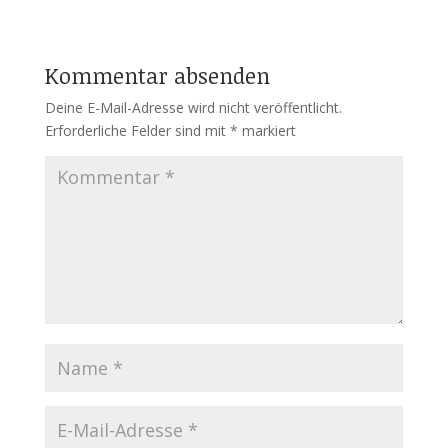
Kommentar absenden
Deine E-Mail-Adresse wird nicht veröffentlicht.
Erforderliche Felder sind mit
*
markiert