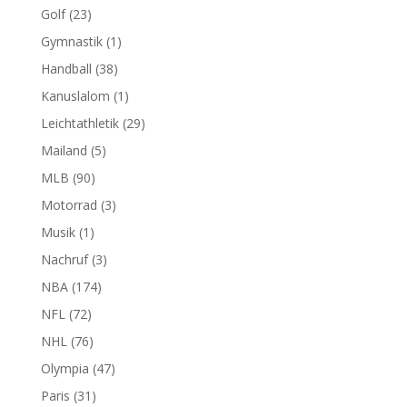
Golf
(23)
Gymnastik
(1)
Handball
(38)
Kanuslalom
(1)
Leichtathletik
(29)
Mailand
(5)
MLB
(90)
Motorrad
(3)
Musik
(1)
Nachruf
(3)
NBA
(174)
NFL
(72)
NHL
(76)
Olympia
(47)
Paris
(31)