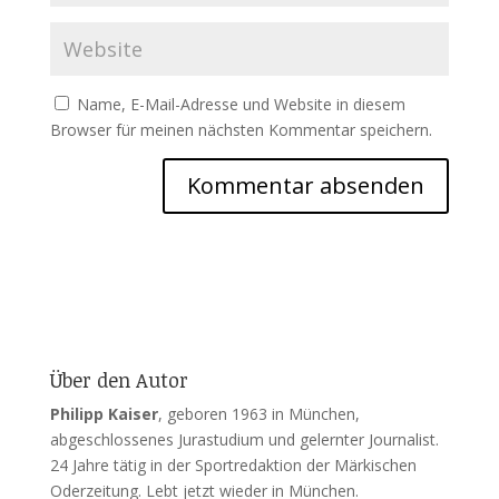
Name, E-Mail-Adresse und Website in diesem
Browser für meinen nächsten Kommentar speichern.
Über den Autor
Philipp Kaiser
, geboren 1963 in München,
abgeschlossenes Jurastudium und gelernter Journalist.
24 Jahre tätig in der Sportredaktion der Märkischen
Oderzeitung. Lebt jetzt wieder in München.