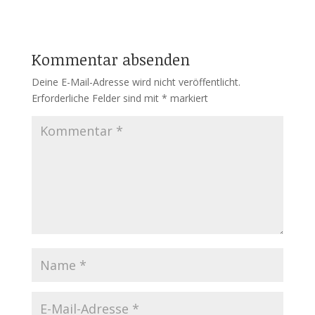
Kommentar absenden
Deine E-Mail-Adresse wird nicht veröffentlicht.
Erforderliche Felder sind mit
*
markiert