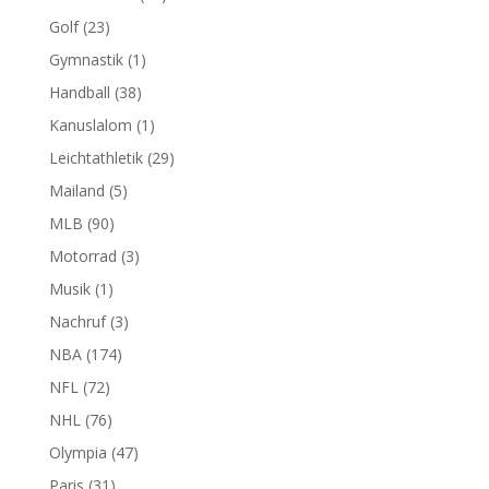
Golf
(23)
Gymnastik
(1)
Handball
(38)
Kanuslalom
(1)
Leichtathletik
(29)
Mailand
(5)
MLB
(90)
Motorrad
(3)
Musik
(1)
Nachruf
(3)
NBA
(174)
NFL
(72)
NHL
(76)
Olympia
(47)
Paris
(31)