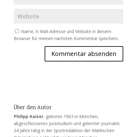
Name, E-Mail-Adresse und Website in diesem
Browser für meinen nächsten Kommentar speichern.
Über den Autor
Philipp Kaiser
, geboren 1963 in München,
abgeschlossenes Jurastudium und gelernter Journalist.
24 Jahre tätig in der Sportredaktion der Märkischen