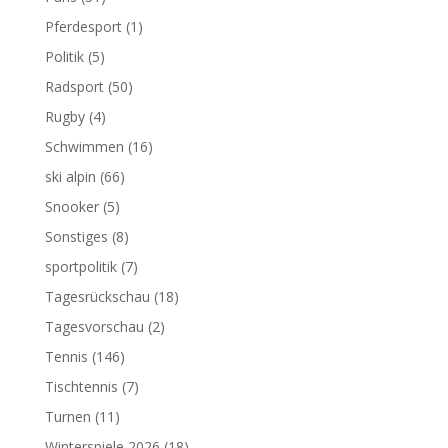
Pferdesport
(1)
Politik
(5)
Radsport
(50)
Rugby
(4)
Schwimmen
(16)
ski alpin
(66)
Snooker
(5)
Sonstiges
(8)
sportpolitik
(7)
Tagesrückschau
(18)
Tagesvorschau
(2)
Tennis
(146)
Tischtennis
(7)
Turnen
(11)
Winterspiele 2026
(18)