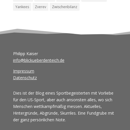
Yankees
Zverev
Zwischenbilanz
Philipp Kaiser
info@blickueberdenteich.de
Impressum
Datenschutz
Dies ist der Blog eines Sportbegeisterten mit Vorliebe
für den US-Sport, aber auch ansonsten alles, wo sich
Menschen wettkampfmäßig messen. Aktuelles,
Hintergründe, Abgründe, Skurriles. Eine Fundgrube mit
der ganz persönlichen Note.