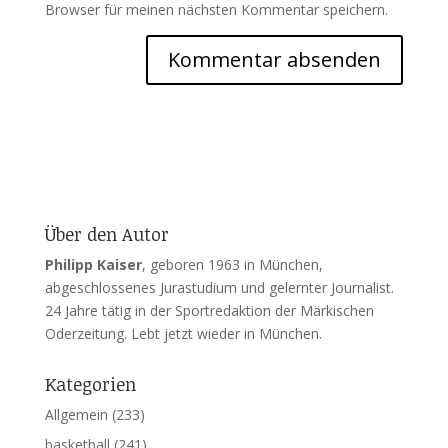
Browser für meinen nächsten Kommentar speichern.
Über den Autor
Philipp Kaiser
, geboren 1963 in München,
abgeschlossenes Jurastudium und gelernter Journalist.
24 Jahre tätig in der Sportredaktion der Märkischen
Oderzeitung. Lebt jetzt wieder in München.
Kategorien
Allgemein
(233)
basketball
(241)