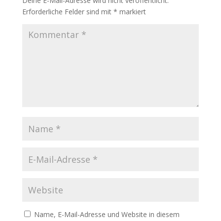
Deine E-Mail-Adresse wird nicht veröffentlicht.
Erforderliche Felder sind mit
*
markiert
Name, E-Mail-Adresse und Website in diesem