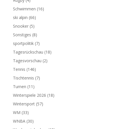
Rugby
(4)
Schwimmen
(16)
ski alpin
(66)
Snooker
(5)
Sonstiges
(8)
sportpolitik
(7)
Tagesrückschau
(18)
Tagesvorschau
(2)
Tennis
(146)
Tischtennis
(7)
Turnen
(11)
Winterspiele 2026
(18)
Wintersport
(57)
WM
(33)
WNBA
(30)