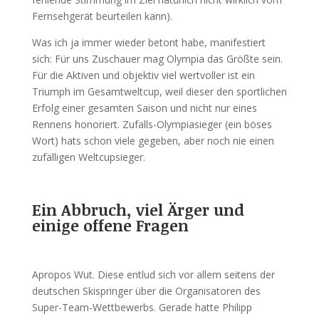
Fernsehgerät beurteilen kann).
Was ich ja immer wieder betont habe, manifestiert
sich: Für uns Zuschauer mag Olympia das Größte sein.
Für die Aktiven und objektiv viel wertvoller ist ein
Triumph im Gesamtweltcup, weil dieser den sportlichen
Erfolg einer gesamten Saison und nicht nur eines
Rennens honoriert. Zufalls-Olympiasieger (ein böses
Wort) hats schon viele gegeben, aber noch nie einen
zufälligen Weltcupsieger.
Ein Abbruch, viel Ärger und
einige offene Fragen
Apropos Wut. Diese entlud sich vor allem seitens der
deutschen Skispringer über die Organisatoren des
Super-Team-Wettbewerbs. Gerade hatte Philipp