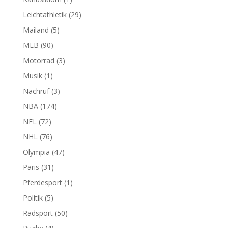
Leichtathletik
(29)
Mailand
(5)
MLB
(90)
Motorrad
(3)
Musik
(1)
Nachruf
(3)
NBA
(174)
NFL
(72)
NHL
(76)
Olympia
(47)
Paris
(31)
Pferdesport
(1)
Politik
(5)
Radsport
(50)