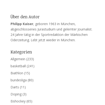
Über den Autor
Philipp Kaiser
, geboren 1963 in München,
abgeschlossenes Jurastudium und gelernter Journalist.
24 Jahre tätig in der Sportredaktion der Märkischen
Oderzeitung. Lebt jetzt wieder in München.
Kategorien
Allgemein
(233)
basketball
(241)
Biathlon
(15)
bundesliga
(80)
Darts
(11)
Doping
(3)
Eishockey
(65)