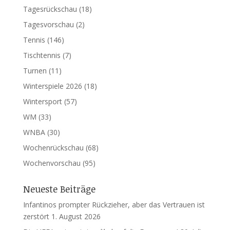
Tagesrückschau
(18)
Tagesvorschau
(2)
Tennis
(146)
Tischtennis
(7)
Turnen
(11)
Winterspiele 2026
(18)
Wintersport
(57)
WM
(33)
WNBA
(30)
Wochenrückschau
(68)
Wochenvorschau
(95)
Neueste Beiträge
Infantinos prompter Rückzieher, aber das Vertrauen ist
zerstört
1. August 2026