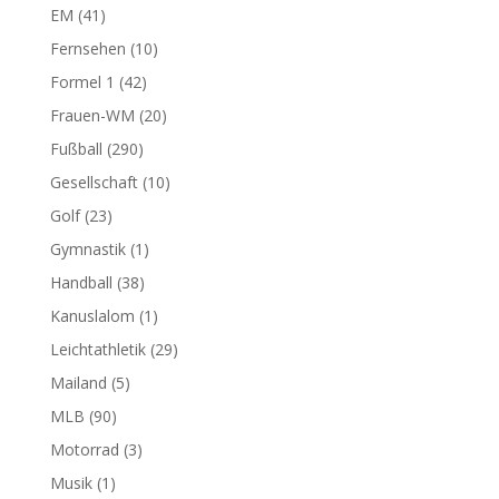
EM
(41)
Fernsehen
(10)
Formel 1
(42)
Frauen-WM
(20)
Fußball
(290)
Gesellschaft
(10)
Golf
(23)
Gymnastik
(1)
Handball
(38)
Kanuslalom
(1)
Leichtathletik
(29)
Mailand
(5)
MLB
(90)
Motorrad
(3)
Musik
(1)