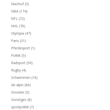
Nachruf
(3)
NBA
(174)
NFL
(72)
NHL
(76)
Olympia
(47)
Paris
(31)
Pferdesport
(1)
Politik
(5)
Radsport
(50)
Rugby
(4)
Schwimmen
(16)
ski alpin
(66)
Snooker
(5)
Sonstiges
(8)
sportpolitik
(7)