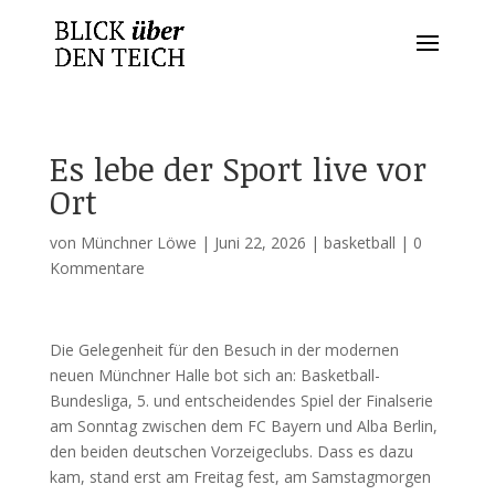
Es lebe der Sport live vor
Ort
von
Münchner Löwe
|
Juni 22, 2026
|
basketball
|
0
Kommentare
Die Gelegenheit für den Besuch in der modernen
neuen Münchner Halle bot sich an: Basketball-
Bundesliga, 5. und entscheidendes Spiel der Finalserie
am Sonntag zwischen dem FC Bayern und Alba Berlin,
den beiden deutschen Vorzeigeclubs. Dass es dazu
kam, stand erst am Freitag fest, am Samstagmorgen