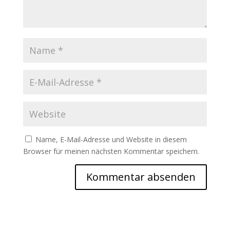
Name, E-Mail-Adresse und Website in diesem
Browser für meinen nächsten Kommentar speichern.