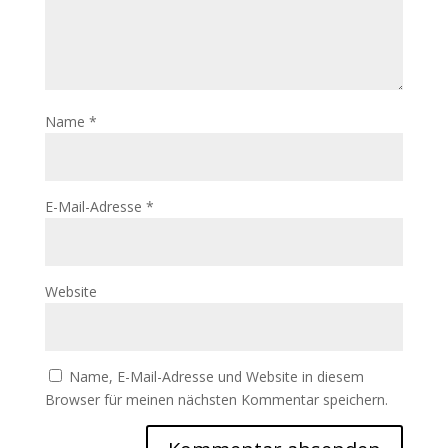
Name
*
E-Mail-Adresse
*
Website
Name, E-Mail-Adresse und Website in diesem
Browser für meinen nächsten Kommentar speichern.