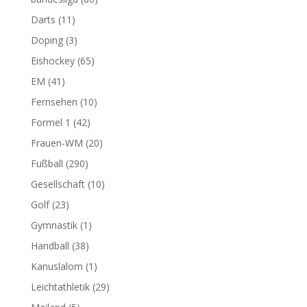
Darts
(11)
Doping
(3)
Eishockey
(65)
EM
(41)
Fernsehen
(10)
Formel 1
(42)
Frauen-WM
(20)
Fußball
(290)
Gesellschaft
(10)
Golf
(23)
Gymnastik
(1)
Handball
(38)
Kanuslalom
(1)
Leichtathletik
(29)