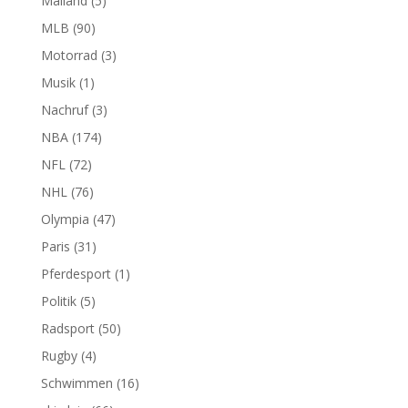
Mailand
(5)
MLB
(90)
Motorrad
(3)
Musik
(1)
Nachruf
(3)
NBA
(174)
NFL
(72)
NHL
(76)
Olympia
(47)
Paris
(31)
Pferdesport
(1)
Politik
(5)
Radsport
(50)
Rugby
(4)
Schwimmen
(16)