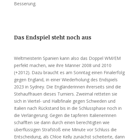
Besserung.
Das Endspiel steht noch aus
Weltmeisterin Spanien kann also das Doppel WM/EM
perfekt machen, wie ihre Männer 2008 und 2010
(+2012). Dazu braucht es am Sonntag einen Finalerfolg
gegen England, in einer Wiederholung des Endspiels
2023 in Sydney. Die Engländerinnen ihrerseits sind die
Stehauffrauen dieses Turniers. Zweimal retteten sie
sich in Viertel- und Halbfinale gegen Schweden und
Italien nach Rückstand bis in die Schlussphase noch in
die Verlängerung. Gegen die tapferen Italienerinnen
schafften sie dann durch einen berechtigten wie
überflüssigen Strafstoß eine Minute vor Schluss die
Entscheidung, als Chloe Kelly zunächst scheiterte, dann