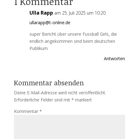
1 Kommentar
Ulla Rapp
am 25. Juli 2025 um 10:20
ullarapp@t-online.de
super Bericht über unsere Fussball Girls, die
endlich angekommen sind beim deutschen
Publikum
Antworten
Kommentar absenden
Deine E-Mail-Adresse wird nicht veröffentlicht.
Erforderliche Felder sind mit
*
markiert
Kommentar
*