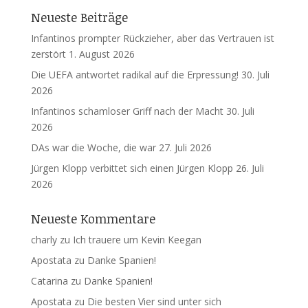
Neueste Beiträge
Infantinos prompter Rückzieher, aber das Vertrauen ist
zerstört
1. August 2026
Die UEFA antwortet radikal auf die Erpressung!
30. Juli
2026
Infantinos schamloser Griff nach der Macht
30. Juli
2026
DAs war die Woche, die war
27. Juli 2026
Jürgen Klopp verbittet sich einen Jürgen Klopp
26. Juli
2026
Neueste Kommentare
charly
zu
Ich trauere um Kevin Keegan
Apostata
zu
Danke Spanien!
Catarina
zu
Danke Spanien!
Apostata
zu
Die besten Vier sind unter sich