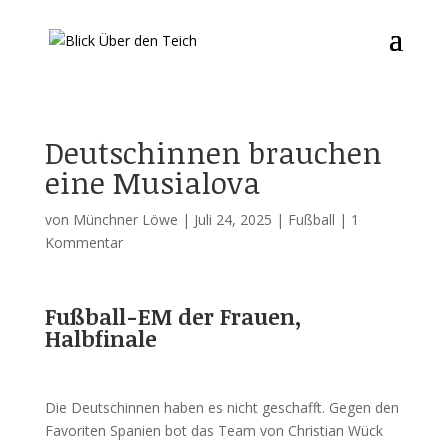
Deutschinnen brauchen
eine Musialova
von
Münchner Löwe
|
Juli 24, 2025
|
Fußball
|
1
Kommentar
Fußball-EM der Frauen,
Halbfinale
Die Deutschinnen haben es nicht geschafft. Gegen den
Favoriten Spanien bot das Team von Christian Wück