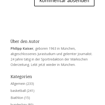
Über den Autor
Philipp Kaiser
, geboren 1963 in München,
abgeschlossenes Jurastudium und gelernter Journalist.
24 Jahre tätig in der Sportredaktion der Märkischen
Oderzeitung. Lebt jetzt wieder in München.
Kategorien
Allgemein
(233)
basketball
(241)
Biathlon
(15)
bundesliga
(80)