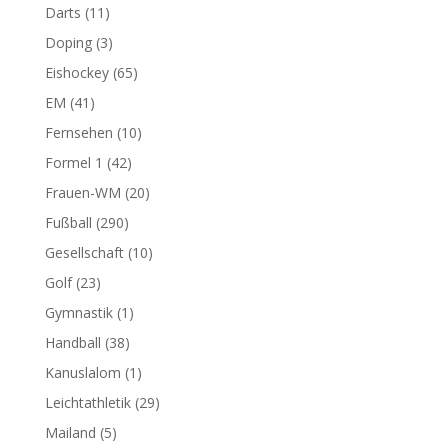
Darts
(11)
Doping
(3)
Eishockey
(65)
EM
(41)
Fernsehen
(10)
Formel 1
(42)
Frauen-WM
(20)
Fußball
(290)
Gesellschaft
(10)
Golf
(23)
Gymnastik
(1)
Handball
(38)
Kanuslalom
(1)
Leichtathletik
(29)
Mailand
(5)