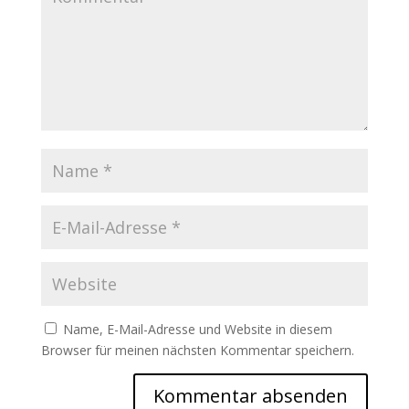
Name, E-Mail-Adresse und Website in diesem
Browser für meinen nächsten Kommentar speichern.