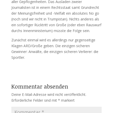
aller Gepflogenheiten. Das Ausladen zweier
Journalisten ist in einem Rechtsstaat samt Grundrecht
der Meinungsfreiheit und -Vielfalt ein absolutes No go
(noch sind wir nicht in Trumpistan). Nichts anderes als
ein sofortiger Rücktritt von Große (oder eben Rauswurf
durchs Innenministerium) müsste die Folge sein.
Zunächst einmal wird es allerdings nur gegenseitige
Klagen ARD/Große geben. Die einzigen sicheren
Gewinner: Anwälte, die einzigen sicheren Verlierer: die
Sportler.
Kommentar absenden
Deine E-Mail-Adresse wird nicht veröffentlicht.
Erforderliche Felder sind mit
*
markiert