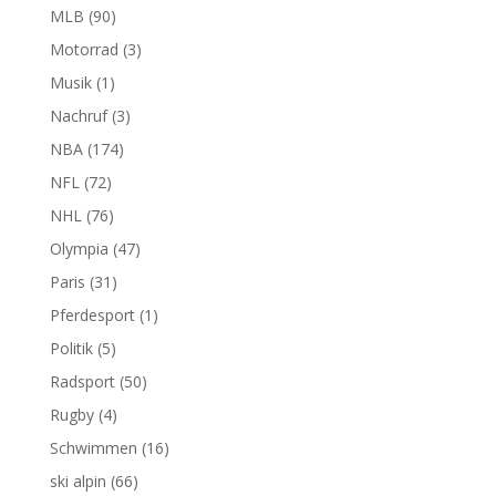
MLB
(90)
Motorrad
(3)
Musik
(1)
Nachruf
(3)
NBA
(174)
NFL
(72)
NHL
(76)
Olympia
(47)
Paris
(31)
Pferdesport
(1)
Politik
(5)
Radsport
(50)
Rugby
(4)
Schwimmen
(16)
ski alpin
(66)