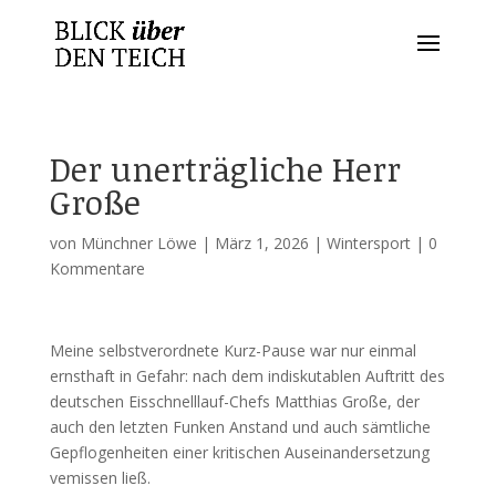
Der unerträgliche Herr
Große
von
Münchner Löwe
|
März 1, 2026
|
Wintersport
|
0
Kommentare
Meine selbstverordnete Kurz-Pause war nur einmal
ernsthaft in Gefahr: nach dem indiskutablen Auftritt des
deutschen Eisschnelllauf-Chefs Matthias Große, der
auch den letzten Funken Anstand und auch sämtliche
Gepflogenheiten einer kritischen Auseinandersetzung
vemissen ließ.