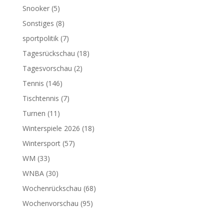
Snooker
(5)
Sonstiges
(8)
sportpolitik
(7)
Tagesrückschau
(18)
Tagesvorschau
(2)
Tennis
(146)
Tischtennis
(7)
Turnen
(11)
Winterspiele 2026
(18)
Wintersport
(57)
WM
(33)
WNBA
(30)
Wochenrückschau
(68)
Wochenvorschau
(95)