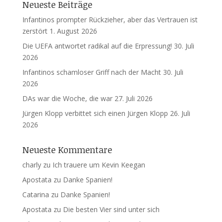
Neueste Beiträge
Infantinos prompter Rückzieher, aber das Vertrauen ist
zerstört
1. August 2026
Die UEFA antwortet radikal auf die Erpressung!
30. Juli
2026
Infantinos schamloser Griff nach der Macht
30. Juli
2026
DAs war die Woche, die war
27. Juli 2026
Jürgen Klopp verbittet sich einen Jürgen Klopp
26. Juli
2026
Neueste Kommentare
charly
zu
Ich trauere um Kevin Keegan
Apostata
zu
Danke Spanien!
Catarina
zu
Danke Spanien!
Apostata
zu
Die besten Vier sind unter sich