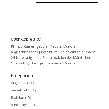
Über den Autor
Philipp Kaiser
, geboren 1963 in München,
abgeschlossenes Jurastudium und gelernter Journalist.
24 Jahre tätig in der Sportredaktion der Märkischen
Oderzeitung. Lebt jetzt wieder in München.
Kategorien
Allgemein
(233)
basketball
(241)
Biathlon
(15)
bundesliga
(80)