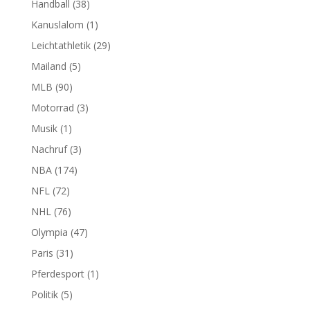
Handball
(38)
Kanuslalom
(1)
Leichtathletik
(29)
Mailand
(5)
MLB
(90)
Motorrad
(3)
Musik
(1)
Nachruf
(3)
NBA
(174)
NFL
(72)
NHL
(76)
Olympia
(47)
Paris
(31)
Pferdesport
(1)
Politik
(5)