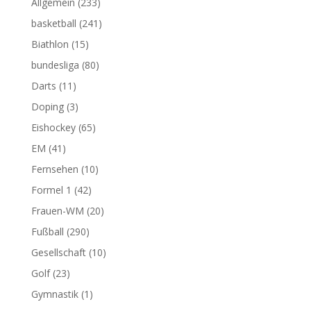
Allgemein
(233)
basketball
(241)
Biathlon
(15)
bundesliga
(80)
Darts
(11)
Doping
(3)
Eishockey
(65)
EM
(41)
Fernsehen
(10)
Formel 1
(42)
Frauen-WM
(20)
Fußball
(290)
Gesellschaft
(10)
Golf
(23)
Gymnastik
(1)