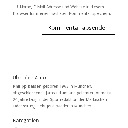
Name, E-Mail-Adresse und Website in diesem
Browser für meinen nächsten Kommentar speichern.
Über den Autor
Philipp Kaiser
, geboren 1963 in München,
abgeschlossenes Jurastudium und gelernter Journalist.
24 Jahre tätig in der Sportredaktion der Märkischen
Oderzeitung. Lebt jetzt wieder in München.
Kategorien