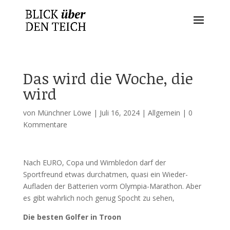
Das wird die Woche, die
wird
von
Münchner Löwe
|
Juli 16, 2024
|
Allgemein
|
0
Kommentare
Nach EURO, Copa und Wimbledon darf der
Sportfreund etwas durchatmen, quasi ein Wieder-
Aufladen der Batterien vorm Olympia-Marathon. Aber
es gibt wahrlich noch genug Spocht zu sehen,
Die besten Golfer in Troon