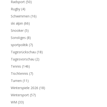
Radsport
(50)
Rugby
(4)
Schwimmen
(16)
ski alpin
(66)
Snooker
(5)
Sonstiges
(8)
sportpolitik
(7)
Tagesrückschau
(18)
Tagesvorschau
(2)
Tennis
(146)
Tischtennis
(7)
Turnen
(11)
Winterspiele 2026
(18)
Wintersport
(57)
WM
(33)