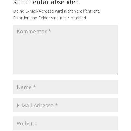
Kommentar absenden
Deine E-Mail-Adresse wird nicht veröffentlicht.
Erforderliche Felder sind mit
*
markiert