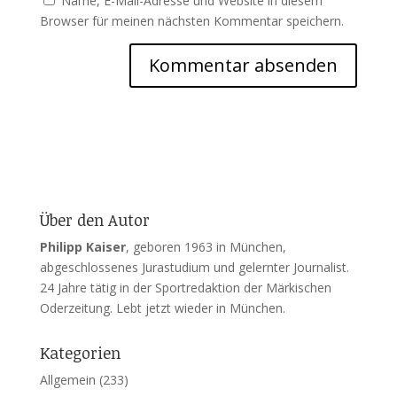
Name, E-Mail-Adresse und Website in diesem
Browser für meinen nächsten Kommentar speichern.
Über den Autor
Philipp Kaiser
, geboren 1963 in München,
abgeschlossenes Jurastudium und gelernter Journalist.
24 Jahre tätig in der Sportredaktion der Märkischen
Oderzeitung. Lebt jetzt wieder in München.
Kategorien
Allgemein
(233)