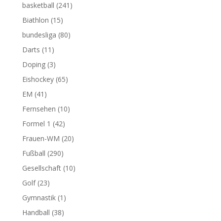
basketball
(241)
Biathlon
(15)
bundesliga
(80)
Darts
(11)
Doping
(3)
Eishockey
(65)
EM
(41)
Fernsehen
(10)
Formel 1
(42)
Frauen-WM
(20)
Fußball
(290)
Gesellschaft
(10)
Golf
(23)
Gymnastik
(1)
Handball
(38)