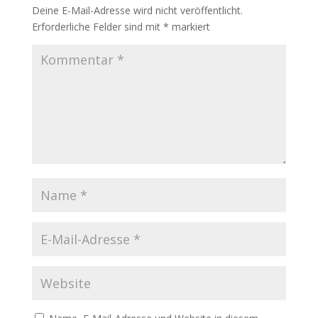
Deine E-Mail-Adresse wird nicht veröffentlicht.
Erforderliche Felder sind mit
*
markiert