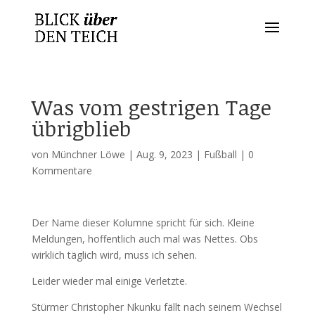
Was vom gestrigen Tage
übrigblieb
von
Münchner Löwe
|
Aug. 9, 2023
|
Fußball
|
0
Kommentare
Der Name dieser Kolumne spricht für sich. Kleine
Meldungen, hoffentlich auch mal was Nettes. Obs
wirklich täglich wird, muss ich sehen.
Leider wieder mal einige Verletzte.
Stürmer Christopher Nkunku fällt nach seinem Wechsel