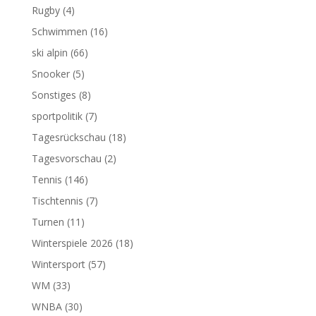
Rugby
(4)
Schwimmen
(16)
ski alpin
(66)
Snooker
(5)
Sonstiges
(8)
sportpolitik
(7)
Tagesrückschau
(18)
Tagesvorschau
(2)
Tennis
(146)
Tischtennis
(7)
Turnen
(11)
Winterspiele 2026
(18)
Wintersport
(57)
WM
(33)
WNBA
(30)