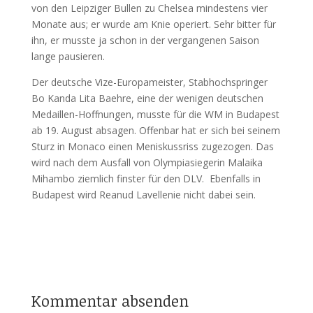
von den Leipziger Bullen zu Chelsea mindestens vier
Monate aus; er wurde am Knie operiert. Sehr bitter für
ihn, er musste ja schon in der vergangenen Saison
lange pausieren.
Der deutsche Vize-Europameister, Stabhochspringer
Bo Kanda Lita Baehre, eine der wenigen deutschen
Medaillen-Hoffnungen, musste für die WM in Budapest
ab 19. August absagen. Offenbar hat er sich bei seinem
Sturz in Monaco einen Meniskussriss zugezogen. Das
wird nach dem Ausfall von Olympiasiegerin Malaika
Mihambo ziemlich finster für den DLV. Ebenfalls in
Budapest wird Reanud Lavellenie nicht dabei sein.
Kommentar absenden