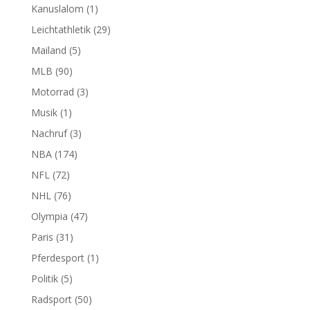
Kanuslalom
(1)
Leichtathletik
(29)
Mailand
(5)
MLB
(90)
Motorrad
(3)
Musik
(1)
Nachruf
(3)
NBA
(174)
NFL
(72)
NHL
(76)
Olympia
(47)
Paris
(31)
Pferdesport
(1)
Politik
(5)
Radsport
(50)