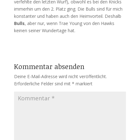
verfehlte den letzten Wurf), obwohl es bei den Knicks
immerhin um den 2. Platz ging. Die Bulls sind für mich
konstanter und haben auch den Heimvorteil. Deshalb
Bulls
, aber nur, wenn Trae Young von den Hawks
keinen seiner Wundertage hat.
Kommentar absenden
Deine E-Mail-Adresse wird nicht veröffentlicht.
Erforderliche Felder sind mit
*
markiert