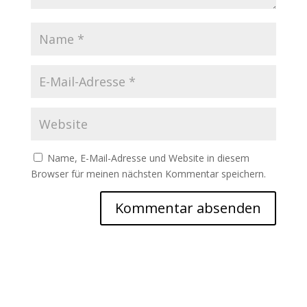
Name, E-Mail-Adresse und Website in diesem
Browser für meinen nächsten Kommentar speichern.