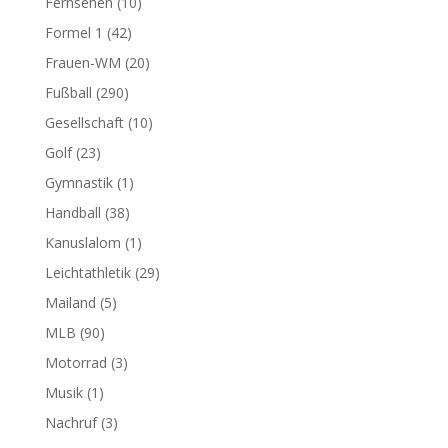
Fernsehen
(10)
Formel 1
(42)
Frauen-WM
(20)
Fußball
(290)
Gesellschaft
(10)
Golf
(23)
Gymnastik
(1)
Handball
(38)
Kanuslalom
(1)
Leichtathletik
(29)
Mailand
(5)
MLB
(90)
Motorrad
(3)
Musik
(1)
Nachruf
(3)