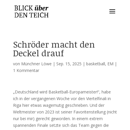
Schröder macht den
Deckel drauf
von
Münchner Löwe
|
Sep. 15, 2025
|
basketball
,
EM
|
1 Kommentar
„Deutschland wird Basketball-Europameister!“, habe
ich in der vergangenen Woche vor den Viertelfinali in
Riga hier etwas wagemutig geschrieben. Und der
Weltmeister von 2023 ist seiner Favoritenstellung (nicht
nur bei mir) gerecht geworden. In einem extrem
spannenden Finale setzte sich das Team gegen die