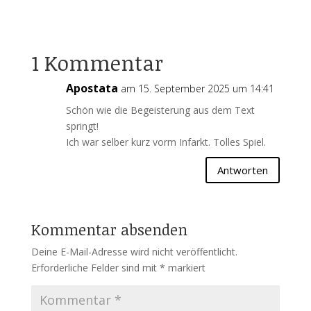
1 Kommentar
Apostata
am 15. September 2025 um 14:41
Schön wie die Begeisterung aus dem Text
springt!
Ich war selber kurz vorm Infarkt. Tolles Spiel.
Antworten
Kommentar absenden
Deine E-Mail-Adresse wird nicht veröffentlicht.
Erforderliche Felder sind mit
*
markiert