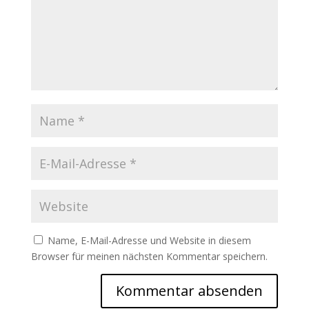
Name, E-Mail-Adresse und Website in diesem
Browser für meinen nächsten Kommentar speichern.