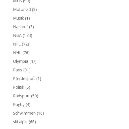
MLB
(90)
Motorrad
(3)
Musik
(1)
Nachruf
(3)
NBA
(174)
NFL
(72)
NHL
(76)
Olympia
(47)
Paris
(31)
Pferdesport
(1)
Politik
(5)
Radsport
(50)
Rugby
(4)
Schwimmen
(16)
ski alpin
(66)