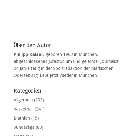
Über den Autor
Philipp Kaiser
, geboren 1963 in München,
abgeschlossenes Jurastudium und gelernter Journalist.
24 Jahre tätig in der Sportredaktion der Märkischen
Oderzeitung. Lebt jetzt wieder in München.
Kategorien
Allgemein
(233)
basketball
(241)
Biathlon
(15)
bundesliga
(80)