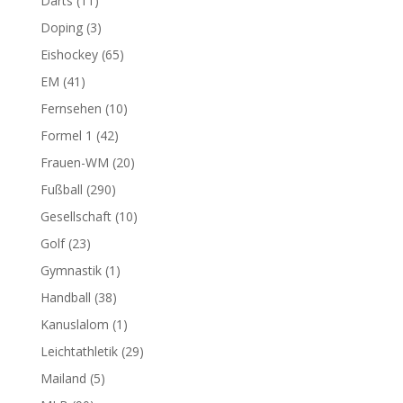
Darts
(11)
Doping
(3)
Eishockey
(65)
EM
(41)
Fernsehen
(10)
Formel 1
(42)
Frauen-WM
(20)
Fußball
(290)
Gesellschaft
(10)
Golf
(23)
Gymnastik
(1)
Handball
(38)
Kanuslalom
(1)
Leichtathletik
(29)
Mailand
(5)