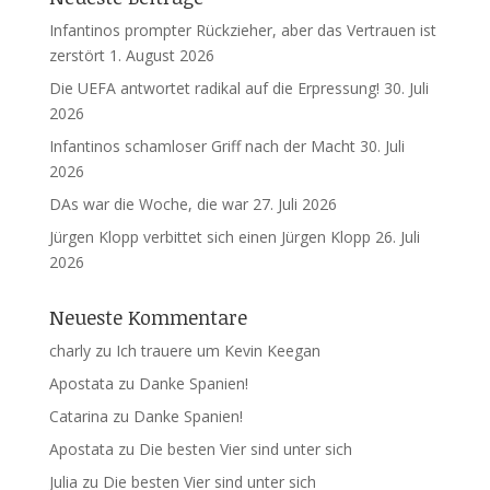
Infantinos prompter Rückzieher, aber das Vertrauen ist
zerstört
1. August 2026
Die UEFA antwortet radikal auf die Erpressung!
30. Juli
2026
Infantinos schamloser Griff nach der Macht
30. Juli
2026
DAs war die Woche, die war
27. Juli 2026
Jürgen Klopp verbittet sich einen Jürgen Klopp
26. Juli
2026
Neueste Kommentare
charly
zu
Ich trauere um Kevin Keegan
Apostata
zu
Danke Spanien!
Catarina
zu
Danke Spanien!
Apostata
zu
Die besten Vier sind unter sich
Julia
zu
Die besten Vier sind unter sich