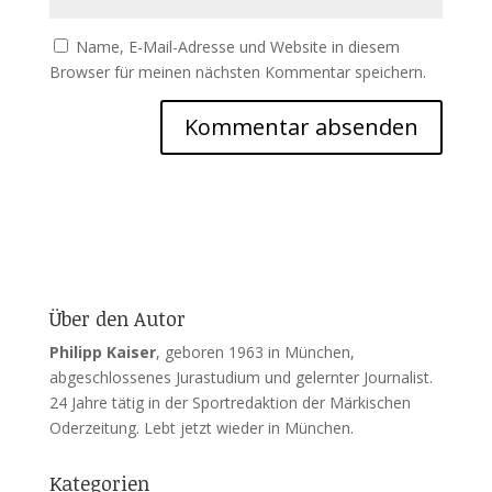
Name, E-Mail-Adresse und Website in diesem
Browser für meinen nächsten Kommentar speichern.
Über den Autor
Philipp Kaiser
, geboren 1963 in München,
abgeschlossenes Jurastudium und gelernter Journalist.
24 Jahre tätig in der Sportredaktion der Märkischen
Oderzeitung. Lebt jetzt wieder in München.
Kategorien