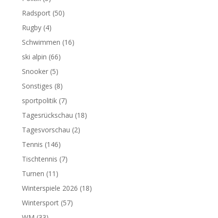
Radsport
(50)
Rugby
(4)
Schwimmen
(16)
ski alpin
(66)
Snooker
(5)
Sonstiges
(8)
sportpolitik
(7)
Tagesrückschau
(18)
Tagesvorschau
(2)
Tennis
(146)
Tischtennis
(7)
Turnen
(11)
Winterspiele 2026
(18)
Wintersport
(57)
WM
(33)