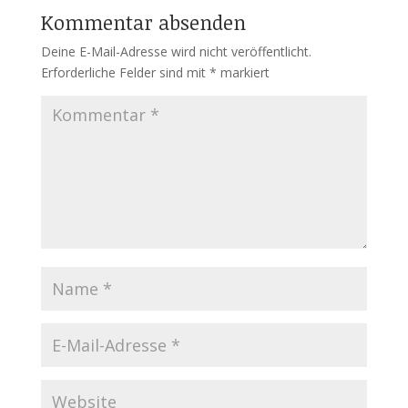
Kommentar absenden
Deine E-Mail-Adresse wird nicht veröffentlicht.
Erforderliche Felder sind mit
*
markiert