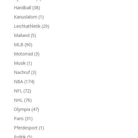
Handball
(38)
Kanuslalom
(1)
Leichtathletik
(29)
Mailand
(5)
MLB
(90)
Motorrad
(3)
Musik
(1)
Nachruf
(3)
NBA
(174)
NFL
(72)
NHL
(76)
Olympia
(47)
Paris
(31)
Pferdesport
(1)
Politik
(5)