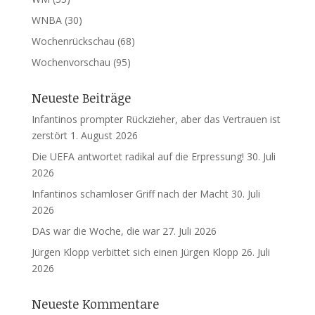
WNBA
(30)
Wochenrückschau
(68)
Wochenvorschau
(95)
Neueste Beiträge
Infantinos prompter Rückzieher, aber das Vertrauen ist
zerstört
1. August 2026
Die UEFA antwortet radikal auf die Erpressung!
30. Juli
2026
Infantinos schamloser Griff nach der Macht
30. Juli
2026
DAs war die Woche, die war
27. Juli 2026
Jürgen Klopp verbittet sich einen Jürgen Klopp
26. Juli
2026
Neueste Kommentare