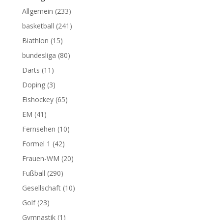
Allgemein
(233)
basketball
(241)
Biathlon
(15)
bundesliga
(80)
Darts
(11)
Doping
(3)
Eishockey
(65)
EM
(41)
Fernsehen
(10)
Formel 1
(42)
Frauen-WM
(20)
Fußball
(290)
Gesellschaft
(10)
Golf
(23)
Gymnastik
(1)