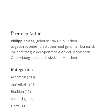
Über den Autor
Philipp Kaiser
, geboren 1963 in München,
abgeschlossenes Jurastudium und gelernter Journalist.
24 Jahre tätig in der Sportredaktion der Märkischen
Oderzeitung. Lebt jetzt wieder in München.
Kategorien
Allgemein
(233)
basketball
(241)
Biathlon
(15)
bundesliga
(80)
Darts
(11)