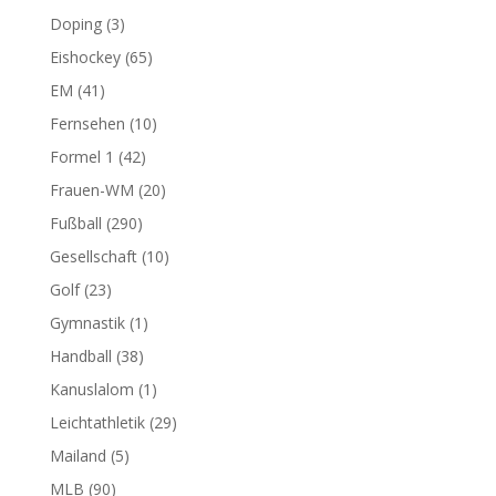
Doping
(3)
Eishockey
(65)
EM
(41)
Fernsehen
(10)
Formel 1
(42)
Frauen-WM
(20)
Fußball
(290)
Gesellschaft
(10)
Golf
(23)
Gymnastik
(1)
Handball
(38)
Kanuslalom
(1)
Leichtathletik
(29)
Mailand
(5)
MLB
(90)