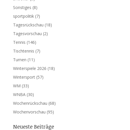
Sonstiges
(8)
sportpolitik
(7)
Tagesrückschau
(18)
Tagesvorschau
(2)
Tennis
(146)
Tischtennis
(7)
Turnen
(11)
Winterspiele 2026
(18)
Wintersport
(57)
WM
(33)
WNBA
(30)
Wochenrückschau
(68)
Wochenvorschau
(95)
Neueste Beiträge