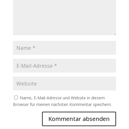
Name, E-Mail-Adresse und Website in diesem
Browser für meinen nächsten Kommentar speichern.