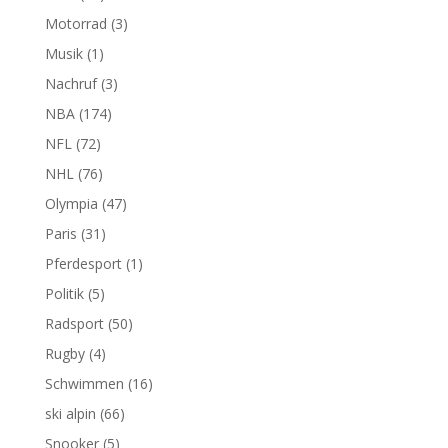
Motorrad
(3)
Musik
(1)
Nachruf
(3)
NBA
(174)
NFL
(72)
NHL
(76)
Olympia
(47)
Paris
(31)
Pferdesport
(1)
Politik
(5)
Radsport
(50)
Rugby
(4)
Schwimmen
(16)
ski alpin
(66)
Snooker
(5)