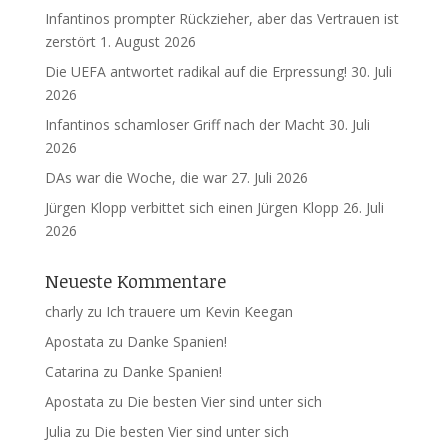
Infantinos prompter Rückzieher, aber das Vertrauen ist
zerstört
1. August 2026
Die UEFA antwortet radikal auf die Erpressung!
30. Juli
2026
Infantinos schamloser Griff nach der Macht
30. Juli
2026
DAs war die Woche, die war
27. Juli 2026
Jürgen Klopp verbittet sich einen Jürgen Klopp
26. Juli
2026
Neueste Kommentare
charly
zu
Ich trauere um Kevin Keegan
Apostata
zu
Danke Spanien!
Catarina
zu
Danke Spanien!
Apostata
zu
Die besten Vier sind unter sich
Julia
zu
Die besten Vier sind unter sich