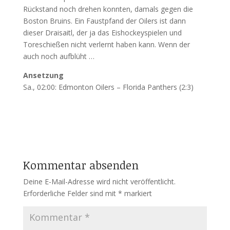
Rückstand noch drehen konnten, damals gegen die
Boston Bruins. Ein Faustpfand der Oilers ist dann
dieser Draisaitl, der ja das Eishockeyspielen und
Toreschießen nicht verlernt haben kann. Wenn der
auch noch aufblüht …
Ansetzung
Sa., 02:00: Edmonton Oilers – Florida Panthers (2:3)
Kommentar absenden
Deine E-Mail-Adresse wird nicht veröffentlicht.
Erforderliche Felder sind mit
*
markiert