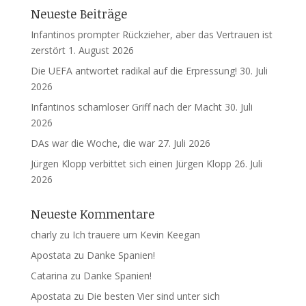
Neueste Beiträge
Infantinos prompter Rückzieher, aber das Vertrauen ist
zerstört
1. August 2026
Die UEFA antwortet radikal auf die Erpressung!
30. Juli
2026
Infantinos schamloser Griff nach der Macht
30. Juli
2026
DAs war die Woche, die war
27. Juli 2026
Jürgen Klopp verbittet sich einen Jürgen Klopp
26. Juli
2026
Neueste Kommentare
charly
zu
Ich trauere um Kevin Keegan
Apostata
zu
Danke Spanien!
Catarina
zu
Danke Spanien!
Apostata
zu
Die besten Vier sind unter sich