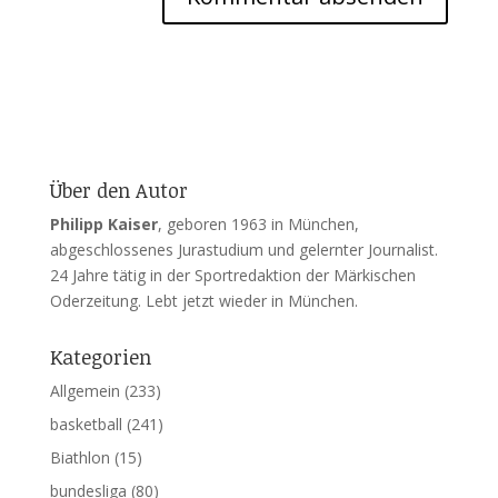
Über den Autor
Philipp Kaiser
, geboren 1963 in München,
abgeschlossenes Jurastudium und gelernter Journalist.
24 Jahre tätig in der Sportredaktion der Märkischen
Oderzeitung. Lebt jetzt wieder in München.
Kategorien
Allgemein
(233)
basketball
(241)
Biathlon
(15)
bundesliga
(80)