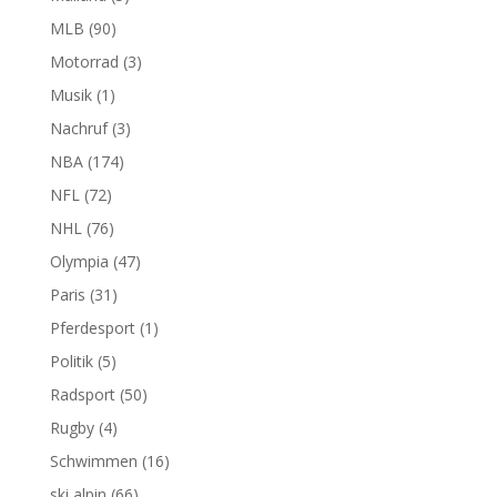
MLB
(90)
Motorrad
(3)
Musik
(1)
Nachruf
(3)
NBA
(174)
NFL
(72)
NHL
(76)
Olympia
(47)
Paris
(31)
Pferdesport
(1)
Politik
(5)
Radsport
(50)
Rugby
(4)
Schwimmen
(16)
ski alpin
(66)