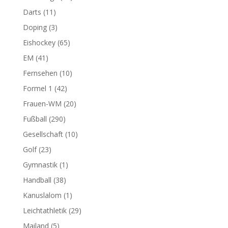
Darts
(11)
Doping
(3)
Eishockey
(65)
EM
(41)
Fernsehen
(10)
Formel 1
(42)
Frauen-WM
(20)
Fußball
(290)
Gesellschaft
(10)
Golf
(23)
Gymnastik
(1)
Handball
(38)
Kanuslalom
(1)
Leichtathletik
(29)
Mailand
(5)