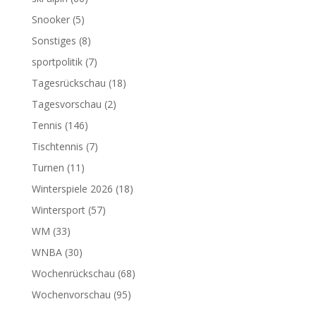
Snooker
(5)
Sonstiges
(8)
sportpolitik
(7)
Tagesrückschau
(18)
Tagesvorschau
(2)
Tennis
(146)
Tischtennis
(7)
Turnen
(11)
Winterspiele 2026
(18)
Wintersport
(57)
WM
(33)
WNBA
(30)
Wochenrückschau
(68)
Wochenvorschau
(95)