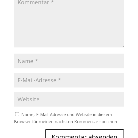
Name, E-Mail-Adresse und Website in diesem
Browser für meinen nächsten Kommentar speichern.