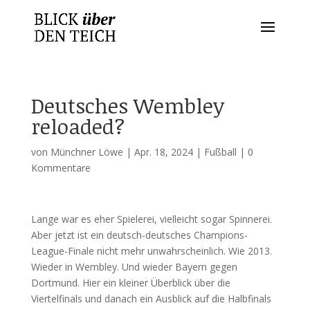
Deutsches Wembley
reloaded?
von
Münchner Löwe
|
Apr. 18, 2024
|
Fußball
|
0
Kommentare
Lange war es eher Spielerei, vielleicht sogar Spinnerei.
Aber jetzt ist ein deutsch-deutsches Champions-
League-Finale nicht mehr unwahrscheinlich. Wie 2013.
Wieder in Wembley. Und wieder Bayern gegen
Dortmund. Hier ein kleiner Überblick über die
Viertelfinals und danach ein Ausblick auf die Halbfinals