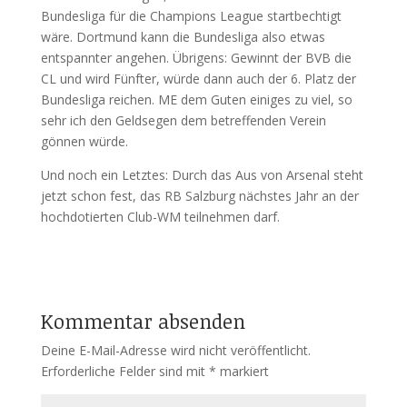
Bundesliga für die Champions League startbechtigt
wäre. Dortmund kann die Bundesliga also etwas
entspannter angehen. Übrigens: Gewinnt der BVB die
CL und wird Fünfter, würde dann auch der 6. Platz der
Bundesliga reichen. ME dem Guten einiges zu viel, so
sehr ich den Geldsegen dem betreffenden Verein
gönnen würde.
Und noch ein Letztes: Durch das Aus von Arsenal steht
jetzt schon fest, das RB Salzburg nächstes Jahr an der
hochdotierten Club-WM teilnehmen darf.
Kommentar absenden
Deine E-Mail-Adresse wird nicht veröffentlicht.
Erforderliche Felder sind mit
*
markiert