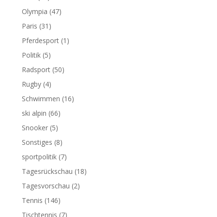
Olympia
(47)
Paris
(31)
Pferdesport
(1)
Politik
(5)
Radsport
(50)
Rugby
(4)
Schwimmen
(16)
ski alpin
(66)
Snooker
(5)
Sonstiges
(8)
sportpolitik
(7)
Tagesrückschau
(18)
Tagesvorschau
(2)
Tennis
(146)
Tischtennis
(7)