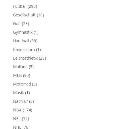
Fußball
(290)
Gesellschaft
(10)
Golf
(23)
Gymnastik
(1)
Handball
(38)
Kanuslalom
(1)
Leichtathletik
(29)
Mailand
(5)
MLB
(90)
Motorrad
(3)
Musik
(1)
Nachruf
(3)
NBA
(174)
NFL
(72)
NHL
(76)