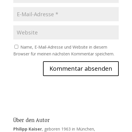
Name, E-Mail-Adresse und Website in diesem
Browser für meinen nächsten Kommentar speichern.
Über den Autor
Philipp Kaiser
, geboren 1963 in München,