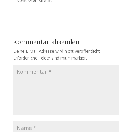
verkürzten Strecke.
Kommentar absenden
Deine E-Mail-Adresse wird nicht veröffentlicht.
Erforderliche Felder sind mit
*
markiert