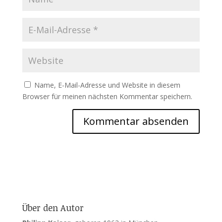
Name, E-Mail-Adresse und Website in diesem
Browser für meinen nächsten Kommentar speichern.
Über den Autor