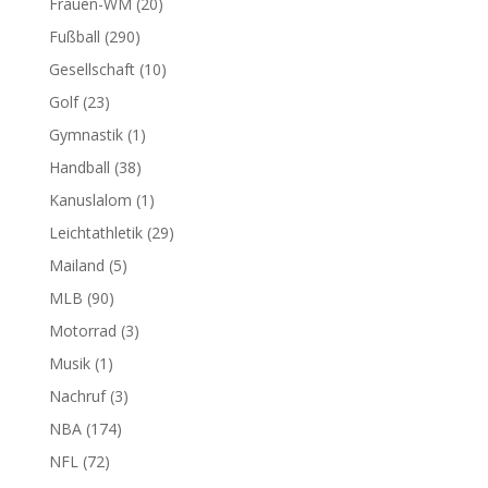
Frauen-WM
(20)
Fußball
(290)
Gesellschaft
(10)
Golf
(23)
Gymnastik
(1)
Handball
(38)
Kanuslalom
(1)
Leichtathletik
(29)
Mailand
(5)
MLB
(90)
Motorrad
(3)
Musik
(1)
Nachruf
(3)
NBA
(174)
NFL
(72)