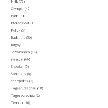
NHL
(76)
Olympia
(47)
Paris
(31)
Pferdesport
(1)
Politik
(5)
Radsport
(50)
Rugby
(4)
Schwimmen
(16)
ski alpin
(66)
Snooker
(5)
Sonstiges
(8)
sportpolitik
(7)
Tagesrückschau
(18)
Tagesvorschau
(2)
Tennis
(146)