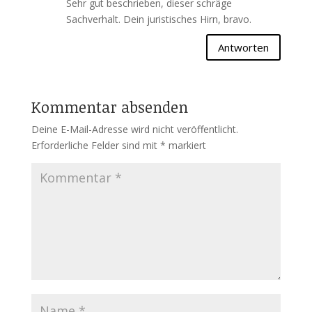
Sehr gut beschrieben, dieser schräge
Sachverhalt. Dein juristisches Hirn, bravo.
Antworten
Kommentar absenden
Deine E-Mail-Adresse wird nicht veröffentlicht.
Erforderliche Felder sind mit
*
markiert