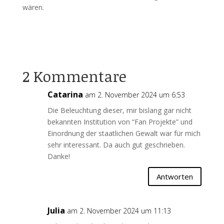
wären.
2 Kommentare
Catarina
am 2. November 2024 um 6:53
Die Beleuchtung dieser, mir bislang gar nicht
bekannten Institution von “Fan Projekte” und
Einordnung der staatlichen Gewalt war für mich
sehr interessant. Da auch gut geschrieben.
Danke!
Antworten
Julia
am 2. November 2024 um 11:13