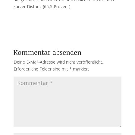
kurzer Distanz (65,5 Prozent).
Kommentar absenden
Deine E-Mail-Adresse wird nicht veröffentlicht.
Erforderliche Felder sind mit
*
markiert