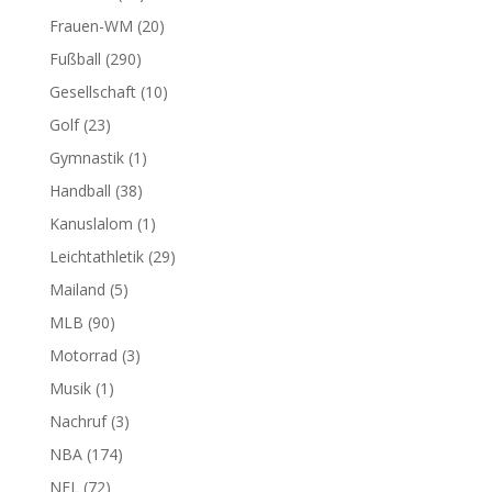
Frauen-WM
(20)
Fußball
(290)
Gesellschaft
(10)
Golf
(23)
Gymnastik
(1)
Handball
(38)
Kanuslalom
(1)
Leichtathletik
(29)
Mailand
(5)
MLB
(90)
Motorrad
(3)
Musik
(1)
Nachruf
(3)
NBA
(174)
NFL
(72)