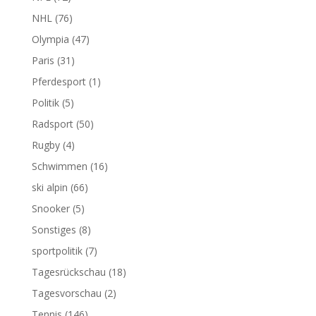
NHL
(76)
Olympia
(47)
Paris
(31)
Pferdesport
(1)
Politik
(5)
Radsport
(50)
Rugby
(4)
Schwimmen
(16)
ski alpin
(66)
Snooker
(5)
Sonstiges
(8)
sportpolitik
(7)
Tagesrückschau
(18)
Tagesvorschau
(2)
Tennis
(146)