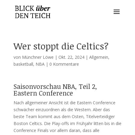
Wer stoppt die Celtics?
von
Münchner Löwe
|
Okt. 22, 2024
|
Allgemein
,
basketball
,
NBA
|
0 Kommentare
Saisonvorschau NBA, Teil 2,
Eastern Conference
Nach allgemeiner Ansicht ist die Eastern Conference
schwächer einzuordnen als die Western. Aber das
beste Team kommt aus dem Osten, Titelverteidiger
Boston Celtics. Die Play-offs im Frühjahr litten bis in die
Conference Finals vor allem daran, dass alle