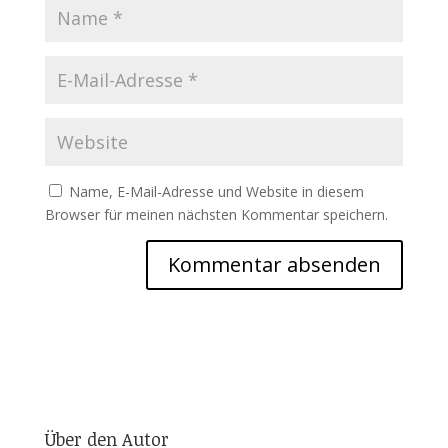
Name, E-Mail-Adresse und Website in diesem
Browser für meinen nächsten Kommentar speichern.
Über den Autor