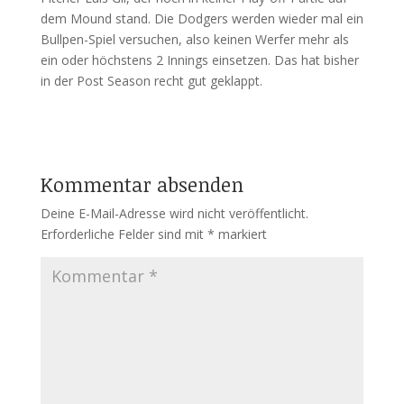
dem Mound stand. Die Dodgers werden wieder mal ein
Bullpen-Spiel versuchen, also keinen Werfer mehr als
ein oder höchstens 2 Innings einsetzen. Das hat bisher
in der Post Season recht gut geklappt.
Kommentar absenden
Deine E-Mail-Adresse wird nicht veröffentlicht.
Erforderliche Felder sind mit
*
markiert