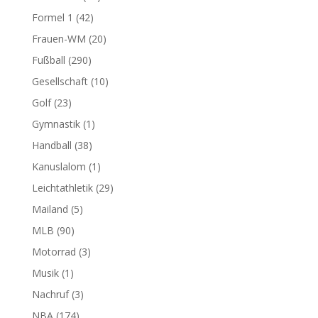
Formel 1
(42)
Frauen-WM
(20)
Fußball
(290)
Gesellschaft
(10)
Golf
(23)
Gymnastik
(1)
Handball
(38)
Kanuslalom
(1)
Leichtathletik
(29)
Mailand
(5)
MLB
(90)
Motorrad
(3)
Musik
(1)
Nachruf
(3)
NBA
(174)