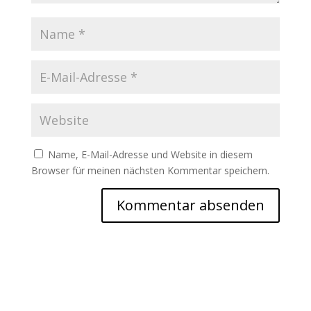
Name, E-Mail-Adresse und Website in diesem
Browser für meinen nächsten Kommentar speichern.