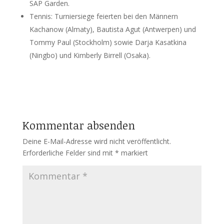
SAP Garden.
Tennis: Turniersiege feierten bei den Männern
Kachanow (Almaty), Bautista Agut (Antwerpen) und
Tommy Paul (Stockholm) sowie Darja Kasatkina
(Ningbo) und Kimberly Birrell (Osaka).
Kommentar absenden
Deine E-Mail-Adresse wird nicht veröffentlicht.
Erforderliche Felder sind mit
*
markiert