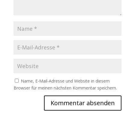
Name, E-Mail-Adresse und Website in diesem
Browser für meinen nächsten Kommentar speichern.