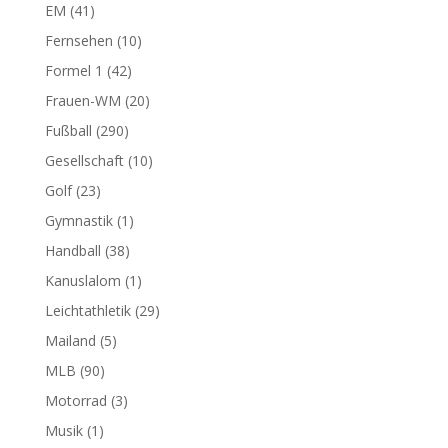
EM
(41)
Fernsehen
(10)
Formel 1
(42)
Frauen-WM
(20)
Fußball
(290)
Gesellschaft
(10)
Golf
(23)
Gymnastik
(1)
Handball
(38)
Kanuslalom
(1)
Leichtathletik
(29)
Mailand
(5)
MLB
(90)
Motorrad
(3)
Musik
(1)