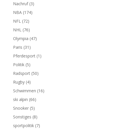
Nachruf
(3)
NBA
(174)
NFL
(72)
NHL
(76)
Olympia
(47)
Paris
(31)
Pferdesport
(1)
Politik
(5)
Radsport
(50)
Rugby
(4)
Schwimmen
(16)
ski alpin
(66)
Snooker
(5)
Sonstiges
(8)
sportpolitik
(7)