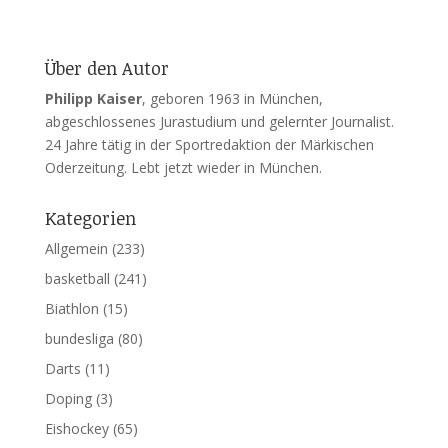
Über den Autor
Philipp Kaiser
, geboren 1963 in München,
abgeschlossenes Jurastudium und gelernter Journalist.
24 Jahre tätig in der Sportredaktion der Märkischen
Oderzeitung. Lebt jetzt wieder in München.
Kategorien
Allgemein
(233)
basketball
(241)
Biathlon
(15)
bundesliga
(80)
Darts
(11)
Doping
(3)
Eishockey
(65)