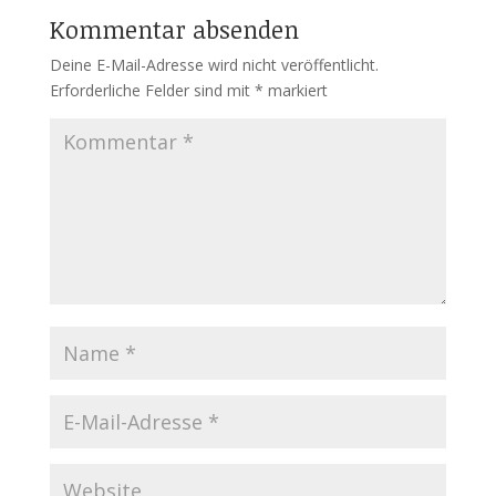
Kommentar absenden
Deine E-Mail-Adresse wird nicht veröffentlicht.
Erforderliche Felder sind mit
*
markiert