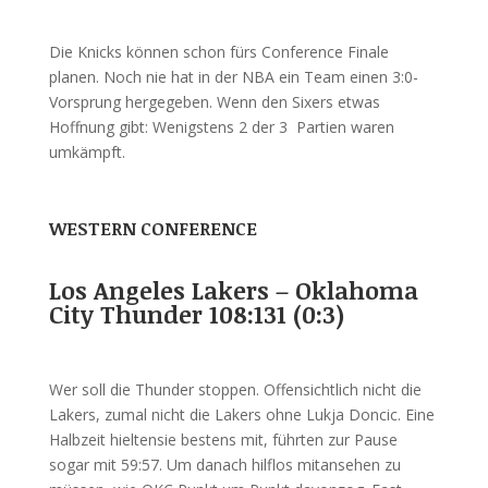
Die Knicks können schon fürs Conference Finale
planen. Noch nie hat in der NBA ein Team einen 3:0-
Vorsprung hergegeben. Wenn den Sixers etwas
Hoffnung gibt: Wenigstens 2 der 3 Partien waren
umkämpft.
WESTERN CONFERENCE
Los Angeles Lakers – Oklahoma
City Thunder 108:131 (0:3)
Wer soll die Thunder stoppen. Offensichtlich nicht die
Lakers, zumal nicht die Lakers ohne Lukja Doncic. Eine
Halbzeit hieltensie bestens mit, führten zur Pause
sogar mit 59:57. Um danach hilflos mitansehen zu