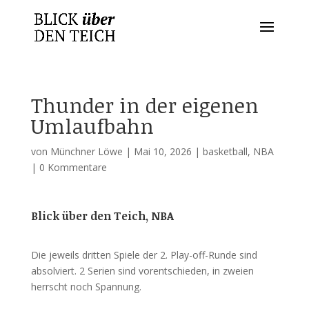
Thunder in der eigenen
Umlaufbahn
von
Münchner Löwe
|
Mai 10, 2026
|
basketball
,
NBA
|
0 Kommentare
Blick über den Teich, NBA
Die jeweils dritten Spiele der 2. Play-off-Runde sind
absolviert. 2 Serien sind vorentschieden, in zweien
herrscht noch Spannung.