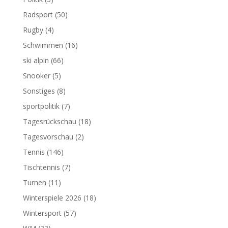
Radsport
(50)
Rugby
(4)
Schwimmen
(16)
ski alpin
(66)
Snooker
(5)
Sonstiges
(8)
sportpolitik
(7)
Tagesrückschau
(18)
Tagesvorschau
(2)
Tennis
(146)
Tischtennis
(7)
Turnen
(11)
Winterspiele 2026
(18)
Wintersport
(57)