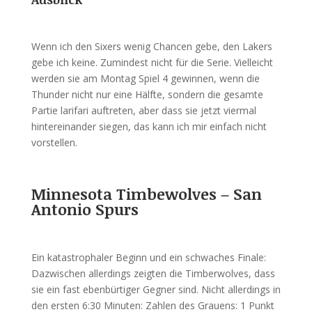
Wenn ich den Sixers wenig Chancen gebe, den Lakers
gebe ich keine. Zumindest nicht für die Serie. Vielleicht
werden sie am Montag Spiel 4 gewinnen, wenn die
Thunder nicht nur eine Hälfte, sondern die gesamte
Partie larifari auftreten, aber dass sie jetzt viermal
hintereinander siegen, das kann ich mir einfach nicht
vorstellen.
Minnesota Timbewolves – San
Antonio Spurs
Ein katastrophaler Beginn und ein schwaches Finale:
Dazwischen allerdings zeigten die Timberwolves, dass
sie ein fast ebenbürtiger Gegner sind. Nicht allerdings in
den ersten 6:30 Minuten: Zahlen des Grauens: 1 Punkt