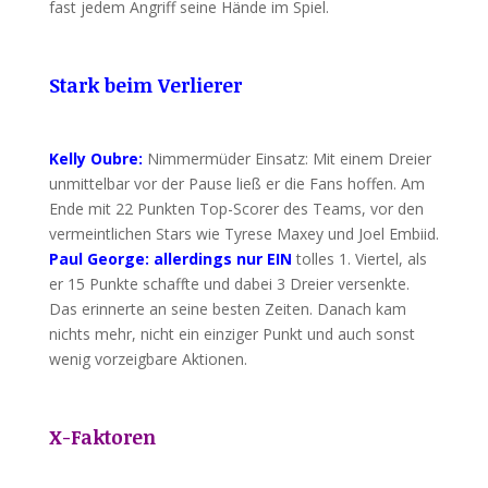
fast jedem Angriff seine Hände im Spiel.
Stark beim Verlierer
Kelly Oubre:
Nimmermüder Einsatz: Mit einem Dreier
unmittelbar vor der Pause ließ er die Fans hoffen. Am
Ende mit 22 Punkten Top-Scorer des Teams, vor den
vermeintlichen Stars wie Tyrese Maxey und Joel Embiid.
Paul George: allerdings nur EIN
tolles 1. Viertel, als
er 15 Punkte schaffte und dabei 3 Dreier versenkte.
Das erinnerte an seine besten Zeiten. Danach kam
nichts mehr, nicht ein einziger Punkt und auch sonst
wenig vorzeigbare Aktionen.
X-Faktoren