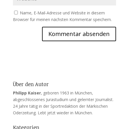
Name, E-Mail-Adresse und Website in diesem
Browser für meinen nächsten Kommentar speichern.
Über den Autor
Philipp Kaiser
, geboren 1963 in München,
abgeschlossenes Jurastudium und gelernter Journalist.
24 Jahre tätig in der Sportredaktion der Märkischen
Oderzeitung. Lebt jetzt wieder in München.
Kategorien