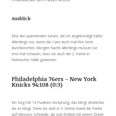
Ausblick
Eine der spannenden Serien, die ich angeköndigt hatte.
Allerdings nur, wenn die Cavs auch mal ihre Serie
durchbrechen. Morgen Nacht allerdings müssen sie
erst mal schauen, dass sie auch die 2. Partie in
heimischer Halle gewinnen.
Philadelphia 76ers – New York
Knicks 94:108 (0:3)
Ein Sieg mit 14 Punkten Vorsprung, das klingt deutlicher
als es klingt. Denn bis weit in 3. Veirtel stand die Partie
auf Messers Schneide, als Joel Embiid mit einem Dreier