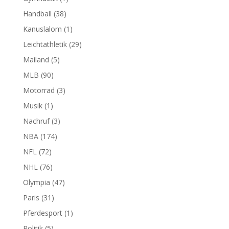
Handball
(38)
Kanuslalom
(1)
Leichtathletik
(29)
Mailand
(5)
MLB
(90)
Motorrad
(3)
Musik
(1)
Nachruf
(3)
NBA
(174)
NFL
(72)
NHL
(76)
Olympia
(47)
Paris
(31)
Pferdesport
(1)
Politik
(5)