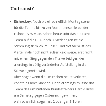
Und sonst?
Eishockey
: Noch bis einschließlich Montag stehen
für die Teams bis zu vier Vorrundenspiele bei der
Eishockey-WM an. Schon heute trifft das deutsche
Team auf die USA, nach 3 Niederlagen ist die
Stimmung ziemlich im Keller. Und trotzdem ist das
Viertelfinale noch nicht außer Reichweite, erst recht
mit einem Sieg gegen den Titelverteidiger, der
allerdings in völlig veränderter Aufstellung in die
Schweiz gereist wird.
Aber sogar wenn die Deutschen heute verlieren,
könnte es noch klappen. Dann allerdings müsste das
Team des umstrittenen Bundestrainers Harold Kreis
am Samstag gegen Österreich gewinnen,
wahrscheinlich sogar mit 2 oder gar 3 Toren