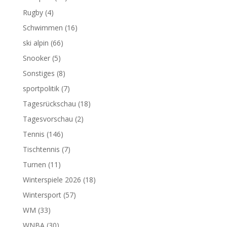
Rugby
(4)
Schwimmen
(16)
ski alpin
(66)
Snooker
(5)
Sonstiges
(8)
sportpolitik
(7)
Tagesrückschau
(18)
Tagesvorschau
(2)
Tennis
(146)
Tischtennis
(7)
Turnen
(11)
Winterspiele 2026
(18)
Wintersport
(57)
WM
(33)
WNBA
(30)