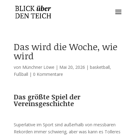
Das wird die Woche, wie
wird
von
Münchner Löwe
|
Mai 20, 2026
|
basketball
,
Fußball
|
0 Kommentare
Das größte Spiel der
Vereinsgeschichte
Superlative im Sport sind außerhalb von messbaren
Rekorden immer schwierig, aber was kann es Tolleres