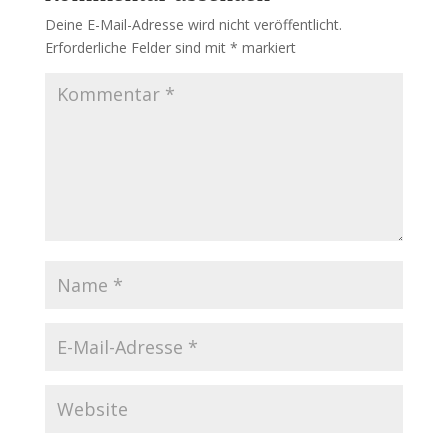
Deine E-Mail-Adresse wird nicht veröffentlicht.
Erforderliche Felder sind mit
*
markiert