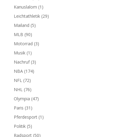
Kanuslalom
(1)
Leichtathletik
(29)
Mailand
(5)
MLB
(90)
Motorrad
(3)
Musik
(1)
Nachruf
(3)
NBA
(174)
NFL
(72)
NHL
(76)
Olympia
(47)
Paris
(31)
Pferdesport
(1)
Politik
(5)
Radsport
(50)