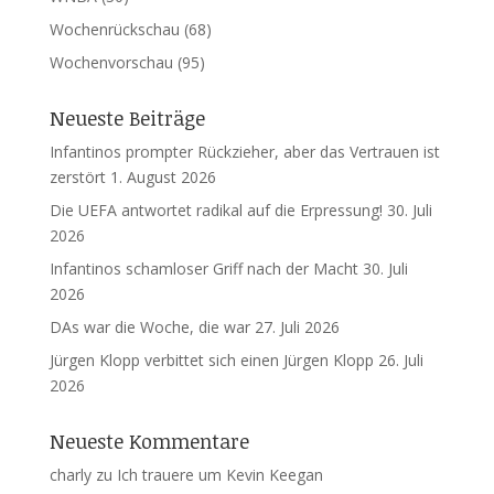
Wochenrückschau
(68)
Wochenvorschau
(95)
Neueste Beiträge
Infantinos prompter Rückzieher, aber das Vertrauen ist
zerstört
1. August 2026
Die UEFA antwortet radikal auf die Erpressung!
30. Juli
2026
Infantinos schamloser Griff nach der Macht
30. Juli
2026
DAs war die Woche, die war
27. Juli 2026
Jürgen Klopp verbittet sich einen Jürgen Klopp
26. Juli
2026
Neueste Kommentare
charly
zu
Ich trauere um Kevin Keegan