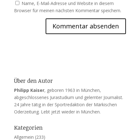
Name, E-Mail-Adresse und Website in diesem
Browser für meinen nächsten Kommentar speichern.
Über den Autor
Philipp Kaiser
, geboren 1963 in München,
abgeschlossenes Jurastudium und gelernter Journalist.
24 Jahre tätig in der Sportredaktion der Märkischen
Oderzeitung. Lebt jetzt wieder in München.
Kategorien
Allgemein
(233)