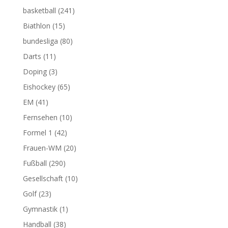
basketball
(241)
Biathlon
(15)
bundesliga
(80)
Darts
(11)
Doping
(3)
Eishockey
(65)
EM
(41)
Fernsehen
(10)
Formel 1
(42)
Frauen-WM
(20)
Fußball
(290)
Gesellschaft
(10)
Golf
(23)
Gymnastik
(1)
Handball
(38)