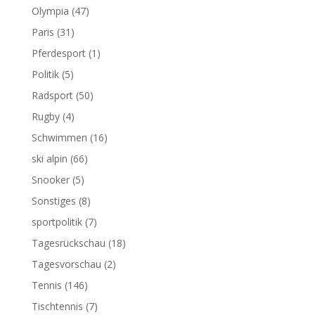
Olympia
(47)
Paris
(31)
Pferdesport
(1)
Politik
(5)
Radsport
(50)
Rugby
(4)
Schwimmen
(16)
ski alpin
(66)
Snooker
(5)
Sonstiges
(8)
sportpolitik
(7)
Tagesrückschau
(18)
Tagesvorschau
(2)
Tennis
(146)
Tischtennis
(7)