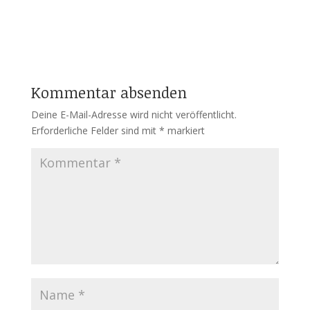
Kommentar absenden
Deine E-Mail-Adresse wird nicht veröffentlicht.
Erforderliche Felder sind mit
*
markiert