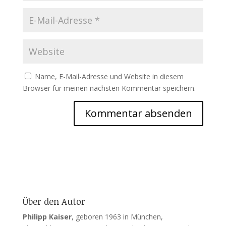
Name, E-Mail-Adresse und Website in diesem
Browser für meinen nächsten Kommentar speichern.
Über den Autor
Philipp Kaiser
, geboren 1963 in München,