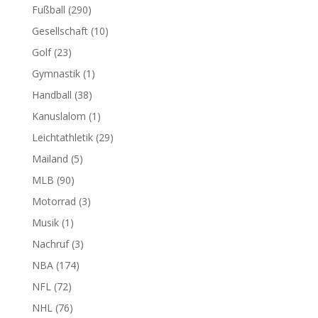
Fußball
(290)
Gesellschaft
(10)
Golf
(23)
Gymnastik
(1)
Handball
(38)
Kanuslalom
(1)
Leichtathletik
(29)
Mailand
(5)
MLB
(90)
Motorrad
(3)
Musik
(1)
Nachruf
(3)
NBA
(174)
NFL
(72)
NHL
(76)