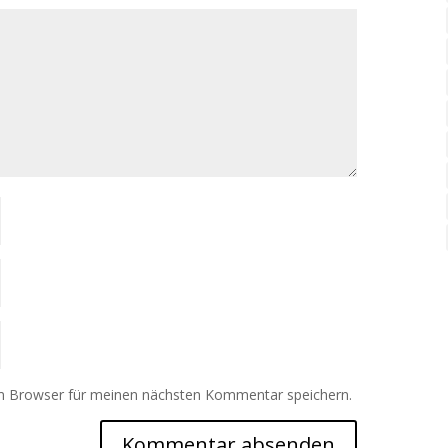
m Browser für meinen nächsten Kommentar speichern.