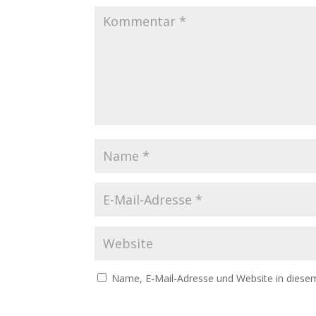
Name, E-Mail-Adresse und Website in diese