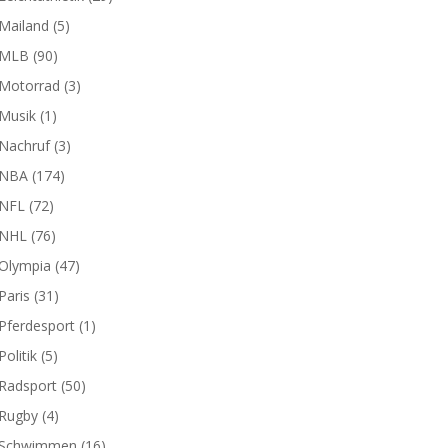
Mailand
(5)
MLB
(90)
Motorrad
(3)
Musik
(1)
Nachruf
(3)
NBA
(174)
NFL
(72)
NHL
(76)
Olympia
(47)
Paris
(31)
Pferdesport
(1)
Politik
(5)
Radsport
(50)
Rugby
(4)
Schwimmen
(16)