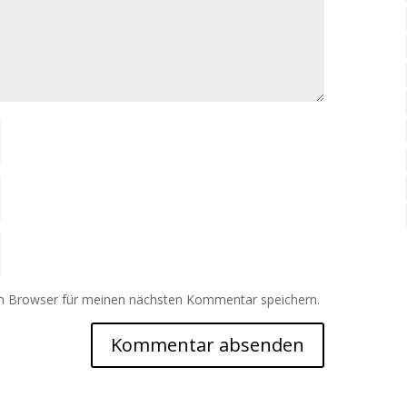
m Browser für meinen nächsten Kommentar speichern.