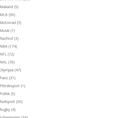
Mailand
(5)
MLB
(90)
Motorrad
(3)
Musik
(1)
Nachruf
(3)
NBA
(174)
NFL
(72)
NHL
(76)
Olympia
(47)
Paris
(31)
Pferdesport
(1)
Politik
(5)
Radsport
(50)
Rugby
(4)
Schwimmen
(16)