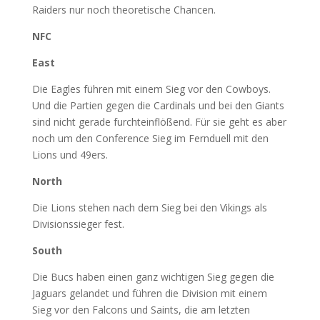
Raiders nur noch theoretische Chancen.
NFC
East
Die Eagles führen mit einem Sieg vor den Cowboys.
Und die Partien gegen die Cardinals und bei den Giants
sind nicht gerade furchteinflößend. Für sie geht es aber
noch um den Conference Sieg im Fernduell mit den
Lions und 49ers.
North
Die Lions stehen nach dem Sieg bei den Vikings als
Divisionssieger fest.
South
Die Bucs haben einen ganz wichtigen Sieg gegen die
Jaguars gelandet und führen die Division mit einem
Sieg vor den Falcons und Saints, die am letzten