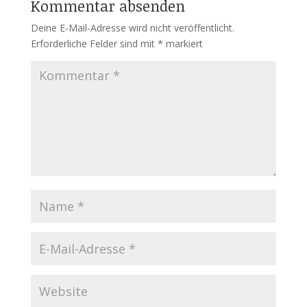
Kommentar absenden
Deine E-Mail-Adresse wird nicht veröffentlicht.
Erforderliche Felder sind mit
*
markiert