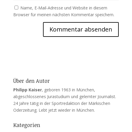
Name, E-Mail-Adresse und Website in diesem
Browser für meinen nächsten Kommentar speichern.
Über den Autor
Philipp Kaiser
, geboren 1963 in München,
abgeschlossenes Jurastudium und gelernter Journalist.
24 Jahre tätig in der Sportredaktion der Märkischen
Oderzeitung. Lebt jetzt wieder in München.
Kategorien