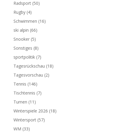
Radsport
(50)
Rugby
(4)
Schwimmen
(16)
ski alpin
(66)
Snooker
(5)
Sonstiges
(8)
sportpolitik
(7)
Tagesrückschau
(18)
Tagesvorschau
(2)
Tennis
(146)
Tischtennis
(7)
Turnen
(11)
Winterspiele 2026
(18)
Wintersport
(57)
WM
(33)