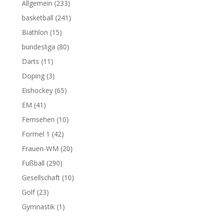
Allgemein
(233)
basketball
(241)
Biathlon
(15)
bundesliga
(80)
Darts
(11)
Doping
(3)
Eishockey
(65)
EM
(41)
Fernsehen
(10)
Formel 1
(42)
Frauen-WM
(20)
Fußball
(290)
Gesellschaft
(10)
Golf
(23)
Gymnastik
(1)