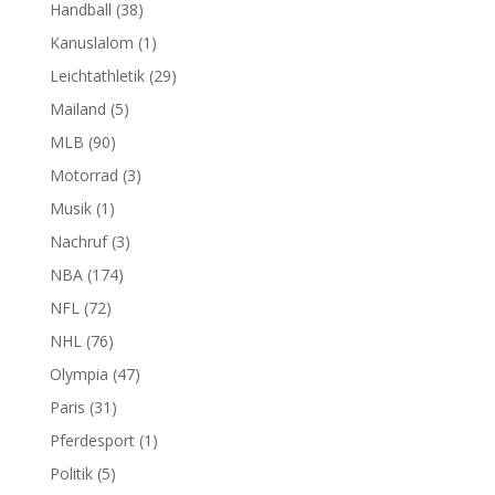
Handball
(38)
Kanuslalom
(1)
Leichtathletik
(29)
Mailand
(5)
MLB
(90)
Motorrad
(3)
Musik
(1)
Nachruf
(3)
NBA
(174)
NFL
(72)
NHL
(76)
Olympia
(47)
Paris
(31)
Pferdesport
(1)
Politik
(5)