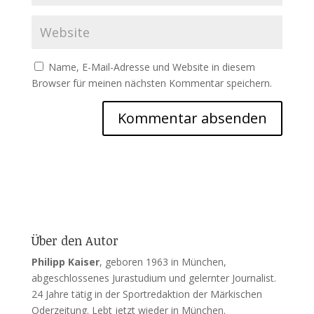
Name, E-Mail-Adresse und Website in diesem
Browser für meinen nächsten Kommentar speichern.
Über den Autor
Philipp Kaiser
, geboren 1963 in München,
abgeschlossenes Jurastudium und gelernter Journalist.
24 Jahre tätig in der Sportredaktion der Märkischen
Oderzeitung. Lebt jetzt wieder in München.