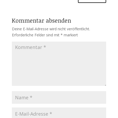
Kommentar absenden
Deine E-Mail-Adresse wird nicht veröffentlicht.
Erforderliche Felder sind mit
*
markiert