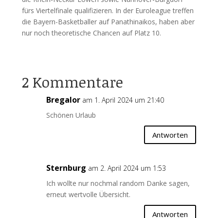
fürs Viertelfinale qualifizieren. In der Euroleague treffen
die Bayern-Basketballer auf Panathinaikos, haben aber
nur noch theoretische Chancen auf Platz 10.
2 Kommentare
Bregalor
am 1. April 2024 um 21:40
Schönen Urlaub
Antworten
Sternburg
am 2. April 2024 um 1:53
Ich wollte nur nochmal random Danke sagen,
erneut wertvolle Übersicht.
Antworten