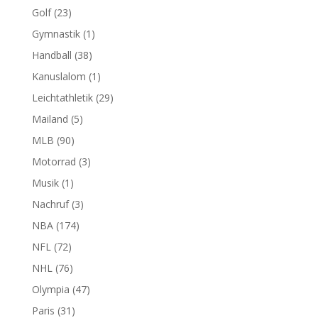
Golf
(23)
Gymnastik
(1)
Handball
(38)
Kanuslalom
(1)
Leichtathletik
(29)
Mailand
(5)
MLB
(90)
Motorrad
(3)
Musik
(1)
Nachruf
(3)
NBA
(174)
NFL
(72)
NHL
(76)
Olympia
(47)
Paris
(31)