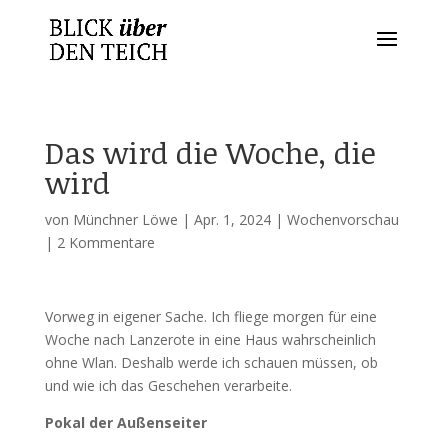
Das wird die Woche, die
wird
von
Münchner Löwe
|
Apr. 1, 2024
|
Wochenvorschau
|
2 Kommentare
Vorweg in eigener Sache. Ich fliege morgen für eine
Woche nach Lanzerote in eine Haus wahrscheinlich
ohne Wlan. Deshalb werde ich schauen müssen, ob
und wie ich das Geschehen verarbeite.
Pokal der Außenseiter