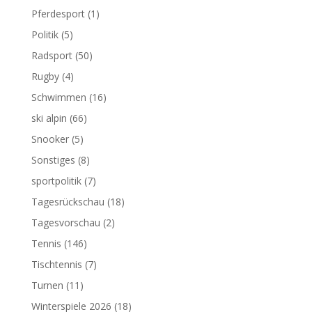
Pferdesport
(1)
Politik
(5)
Radsport
(50)
Rugby
(4)
Schwimmen
(16)
ski alpin
(66)
Snooker
(5)
Sonstiges
(8)
sportpolitik
(7)
Tagesrückschau
(18)
Tagesvorschau
(2)
Tennis
(146)
Tischtennis
(7)
Turnen
(11)
Winterspiele 2026
(18)