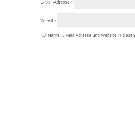
E-Mail-Adresse
*
Website
Name, E-Mail-Adresse und Website in diese