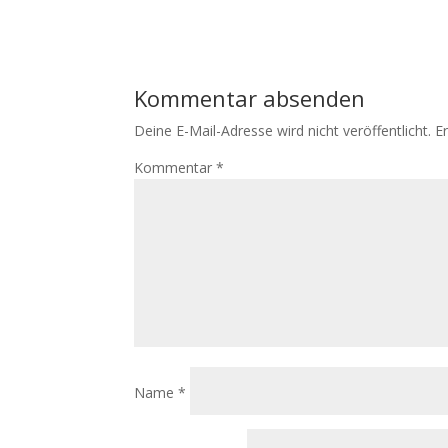
Kommentar absenden
Deine E-Mail-Adresse wird nicht veröffentlicht.
E
Kommentar
*
Name
*