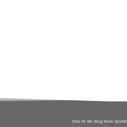
Dies ist der Blog eines Sportb