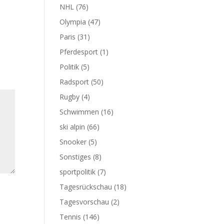
NHL
(76)
Olympia
(47)
Paris
(31)
Pferdesport
(1)
Politik
(5)
Radsport
(50)
Rugby
(4)
Schwimmen
(16)
ski alpin
(66)
Snooker
(5)
Sonstiges
(8)
sportpolitik
(7)
Tagesrückschau
(18)
Tagesvorschau
(2)
Tennis
(146)