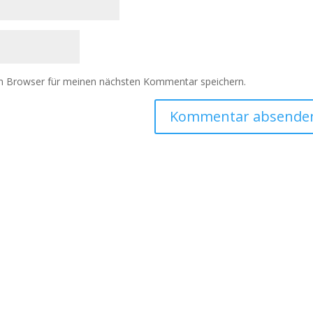
m Browser für meinen nächsten Kommentar speichern.