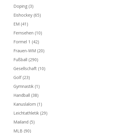
Doping
(3)
Eishockey
(65)
EM
(41)
Fernsehen
(10)
Formel 1
(42)
Frauen-WM
(20)
Fußball
(290)
Gesellschaft
(10)
Golf
(23)
Gymnastik
(1)
Handball
(38)
Kanuslalom
(1)
Leichtathletik
(29)
Mailand
(5)
MLB
(90)