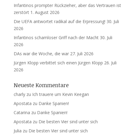
Infantinos prompter Rückzieher, aber das Vertrauen ist
zerstört
1. August 2026
Die UEFA antwortet radikal auf die Erpressung!
30. Juli
2026
Infantinos schamloser Griff nach der Macht
30. Juli
2026
DAs war die Woche, die war
27. Juli 2026
Jürgen Klopp verbittet sich einen Jürgen Klopp
26. Juli
2026
Neueste Kommentare
charly
zu
Ich trauere um Kevin Keegan
Apostata
zu
Danke Spanien!
Catarina
zu
Danke Spanien!
Apostata
zu
Die besten Vier sind unter sich
Julia
zu
Die besten Vier sind unter sich