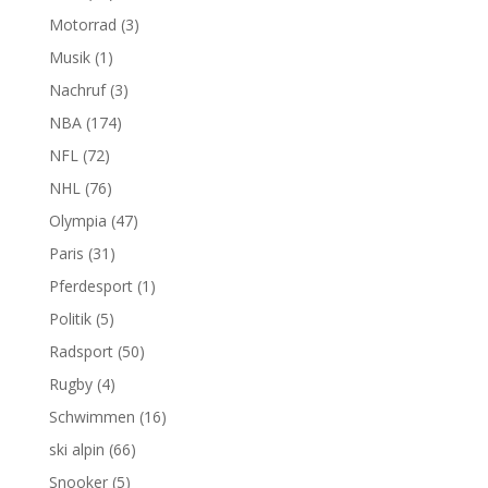
Motorrad
(3)
Musik
(1)
Nachruf
(3)
NBA
(174)
NFL
(72)
NHL
(76)
Olympia
(47)
Paris
(31)
Pferdesport
(1)
Politik
(5)
Radsport
(50)
Rugby
(4)
Schwimmen
(16)
ski alpin
(66)
Snooker
(5)