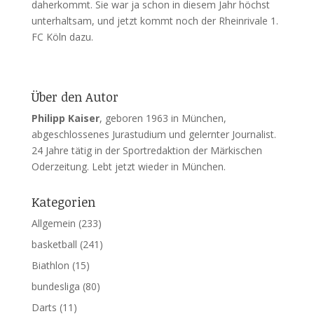
daherkommt. Sie war ja schon in diesem Jahr höchst
unterhaltsam, und jetzt kommt noch der Rheinrivale 1.
FC Köln dazu.
Über den Autor
Philipp Kaiser
, geboren 1963 in München,
abgeschlossenes Jurastudium und gelernter Journalist.
24 Jahre tätig in der Sportredaktion der Märkischen
Oderzeitung. Lebt jetzt wieder in München.
Kategorien
Allgemein
(233)
basketball
(241)
Biathlon
(15)
bundesliga
(80)
Darts
(11)