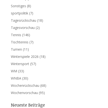
Sonstiges
(8)
sportpolitik
(7)
Tagesrückschau
(18)
Tagesvorschau
(2)
Tennis
(146)
Tischtennis
(7)
Turnen
(11)
Winterspiele 2026
(18)
Wintersport
(57)
WM
(33)
WNBA
(30)
Wochenrückschau
(68)
Wochenvorschau
(95)
Neueste Beiträge