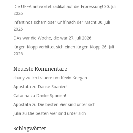
Die UEFA antwortet radikal auf die Erpressung!
30. Juli
2026
Infantinos schamloser Griff nach der Macht
30. Juli
2026
DAs war die Woche, die war
27. Juli 2026
Jürgen Klopp verbittet sich einen Jürgen Klopp
26. Juli
2026
Neueste Kommentare
charly
zu
Ich trauere um Kevin Keegan
Apostata
zu
Danke Spanien!
Catarina
zu
Danke Spanien!
Apostata
zu
Die besten Vier sind unter sich
Julia
zu
Die besten Vier sind unter sich
Schlagwörter