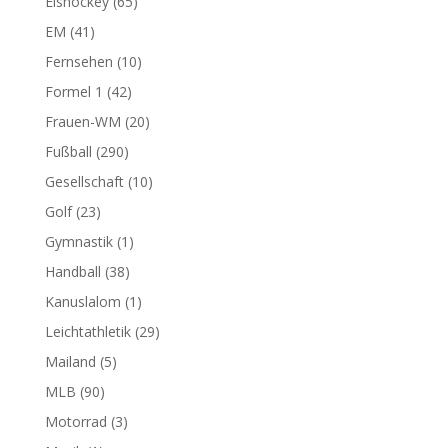
Eishockey
(65)
EM
(41)
Fernsehen
(10)
Formel 1
(42)
Frauen-WM
(20)
Fußball
(290)
Gesellschaft
(10)
Golf
(23)
Gymnastik
(1)
Handball
(38)
Kanuslalom
(1)
Leichtathletik
(29)
Mailand
(5)
MLB
(90)
Motorrad
(3)