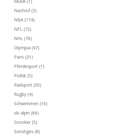
Musik
(1)
Nachruf
(3)
NBA
(174)
NFL
(72)
NHL
(76)
Olympia
(47)
Paris
(31)
Pferdesport
(1)
Politik
(5)
Radsport
(50)
Rugby
(4)
Schwimmen
(16)
ski alpin
(66)
Snooker
(5)
Sonstiges
(8)