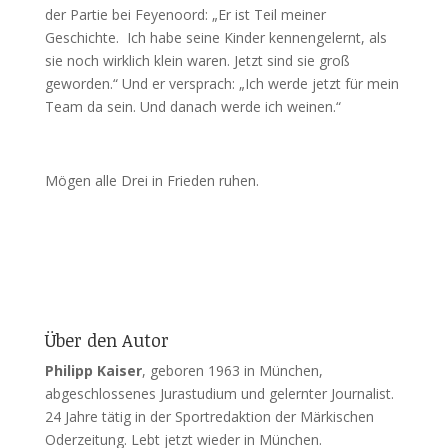
der Partie bei Feyenoord: „Er ist Teil meiner
Geschichte. Ich habe seine Kinder kennengelernt, als
sie noch wirklich klein waren. Jetzt sind sie groß
geworden.“ Und er versprach: „Ich werde jetzt für mein
Team da sein. Und danach werde ich weinen.“
Mögen alle Drei in Frieden ruhen.
Über den Autor
Philipp Kaiser
, geboren 1963 in München,
abgeschlossenes Jurastudium und gelernter Journalist.
24 Jahre tätig in der Sportredaktion der Märkischen
Oderzeitung. Lebt jetzt wieder in München.