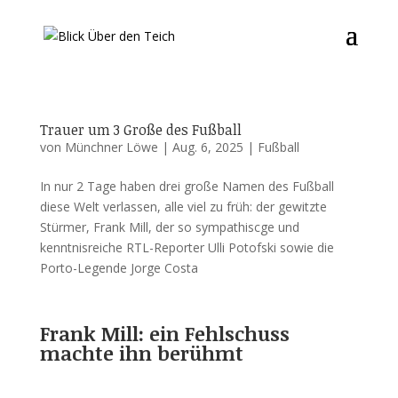
Trauer um 3 Große des Fußball
von
Münchner Löwe
|
Aug. 6, 2025
|
Fußball
In nur 2 Tage haben drei große Namen des Fußball
diese Welt verlassen, alle viel zu früh: der gewitzte
Stürmer, Frank Mill, der so sympathiscge und
kenntnisreiche RTL-Reporter Ulli Potofski sowie die
Porto-Legende Jorge Costa
Frank Mill: ein Fehlschuss
machte ihn berühmt