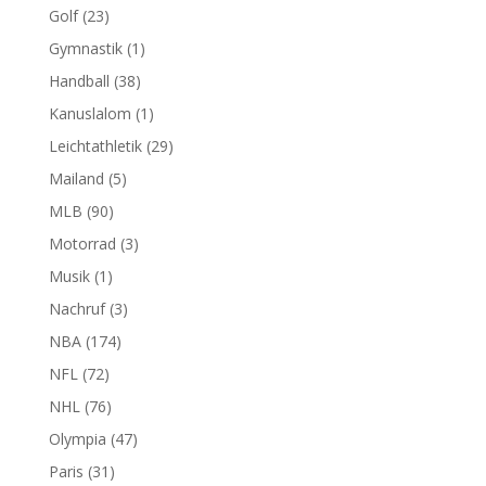
Golf
(23)
Gymnastik
(1)
Handball
(38)
Kanuslalom
(1)
Leichtathletik
(29)
Mailand
(5)
MLB
(90)
Motorrad
(3)
Musik
(1)
Nachruf
(3)
NBA
(174)
NFL
(72)
NHL
(76)
Olympia
(47)
Paris
(31)