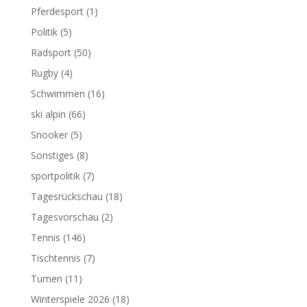
Pferdesport
(1)
Politik
(5)
Radsport
(50)
Rugby
(4)
Schwimmen
(16)
ski alpin
(66)
Snooker
(5)
Sonstiges
(8)
sportpolitik
(7)
Tagesrückschau
(18)
Tagesvorschau
(2)
Tennis
(146)
Tischtennis
(7)
Turnen
(11)
Winterspiele 2026
(18)