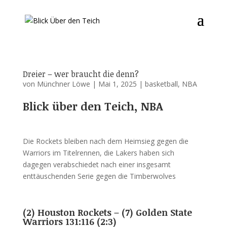
Dreier – wer braucht die denn?
von
Münchner Löwe
|
Mai 1, 2025
|
basketball
,
NBA
Blick über den Teich, NBA
Die Rockets bleiben nach dem Heimsieg gegen die
Warriors im Titelrennen, die Lakers haben sich
dagegen verabschiedet nach einer insgesamt
enttäuschenden Serie gegen die Timberwolves
(2) Houston Rockets – (7) Golden State
Warriors 131:116 (2:3)