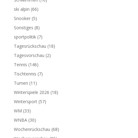
ski alpin
(66)
Snooker
(5)
Sonstiges
(8)
sportpolitik
(7)
Tagesrückschau
(18)
Tagesvorschau
(2)
Tennis
(146)
Tischtennis
(7)
Turnen
(11)
Winterspiele 2026
(18)
Wintersport
(57)
WM
(33)
WNBA
(30)
Wochenrückschau
(68)