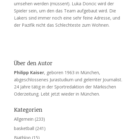
umsehen werden (müssen!). Luka Doncic wird der
Spieler sein, um den das Team aufgebaut wird. Die
Lakers sind immer noch eine sehr feine Adresse, und
der Pazifik nicht das Schlechteste zum Wohnen.
Über den Autor
Philipp Kaiser
, geboren 1963 in München,
abgeschlossenes Jurastudium und gelernter Journalist.
24 Jahre tätig in der Sportredaktion der Märkischen
Oderzeitung. Lebt jetzt wieder in München.
Kategorien
Allgemein
(233)
basketball
(241)
Biathlon
(15)