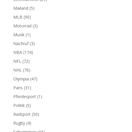
Mailand
(5)
MLB
(90)
Motorrad
(3)
Musik
(1)
Nachruf
(3)
NBA
(174)
NFL
(72)
NHL
(76)
Olympia
(47)
Paris
(31)
Pferdesport
(1)
Politik
(5)
Radsport
(50)
Rugby
(4)
Schwimmen
(16)