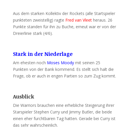
Aus dem starken Kollektiv der Rockets (alle Startspieler
punkteten zweistellig) ragte
Fred van Vleet
heraus. 26
Punkte standen für ihn zu Buche, erneut war er von der
Dreierlinie stark (4/6).
Stark in der Niederlage
Am ehesten noch
Moses Moody
mit seinen 25
Punkten von der Bank kommend. Es stellt sich halt die
Frage, ob er auch in engen Partien so zum Zug kommt.
Ausblick
Die Warriors brauchen eine erhebliche Steigerung ihrer
Starspieler Stephen Curry und Jimmy Butler, die beide
einen eher furchtbaren Tag hatten. Gerade bei Curry ist
das sehr wahrscheinlich.