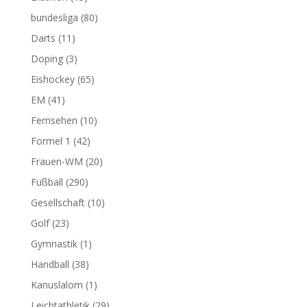
bundesliga
(80)
Darts
(11)
Doping
(3)
Eishockey
(65)
EM
(41)
Fernsehen
(10)
Formel 1
(42)
Frauen-WM
(20)
Fußball
(290)
Gesellschaft
(10)
Golf
(23)
Gymnastik
(1)
Handball
(38)
Kanuslalom
(1)
Leichtathletik
(29)