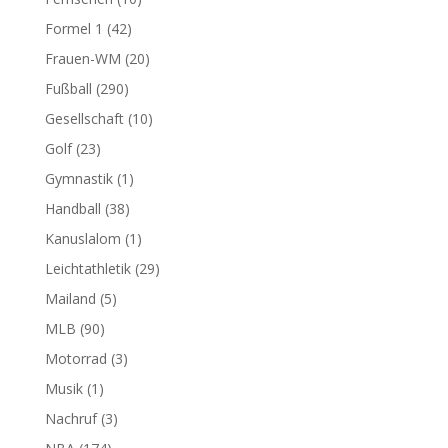
Formel 1
(42)
Frauen-WM
(20)
Fußball
(290)
Gesellschaft
(10)
Golf
(23)
Gymnastik
(1)
Handball
(38)
Kanuslalom
(1)
Leichtathletik
(29)
Mailand
(5)
MLB
(90)
Motorrad
(3)
Musik
(1)
Nachruf
(3)