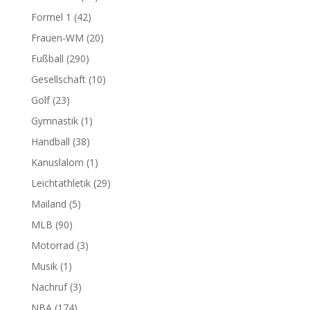
Formel 1
(42)
Frauen-WM
(20)
Fußball
(290)
Gesellschaft
(10)
Golf
(23)
Gymnastik
(1)
Handball
(38)
Kanuslalom
(1)
Leichtathletik
(29)
Mailand
(5)
MLB
(90)
Motorrad
(3)
Musik
(1)
Nachruf
(3)
NBA
(174)